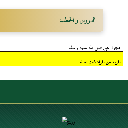
الدروس و الخطب
هجرة النبي صلى الله عليه و سلم
المزيد من المواد ذات صلة