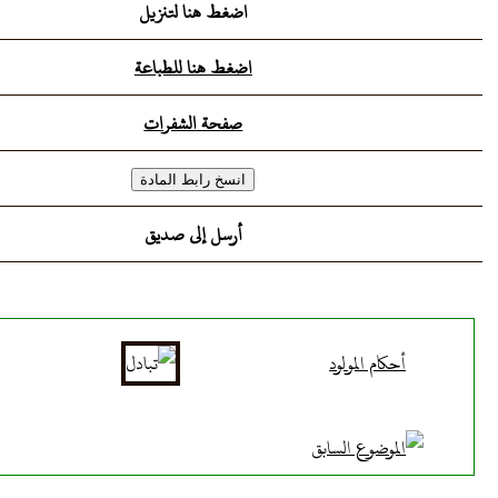
اضغط هنا لتنزيل
اضغط هنا للطباعة
صفحة الشفرات
أرسل إلى صديق
أحكام المولود