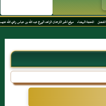
لبيضاء موقع الحبر الترجمان الزاهد الورع عبد الله بن عباس رضي الله عنهما