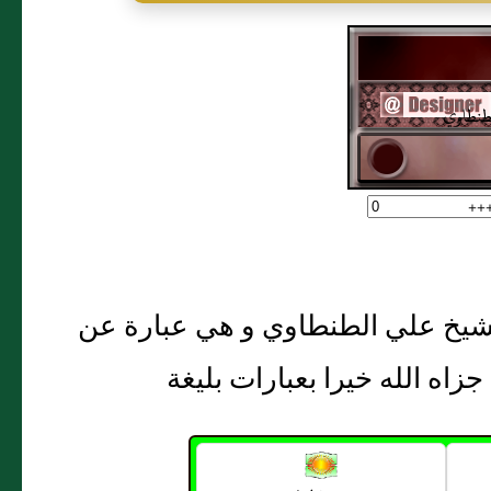
طنطاوي
+++
شيخ علي الطنطاوي و هي عبارة عن
جزاه الله خيرا بعبارات بليغة