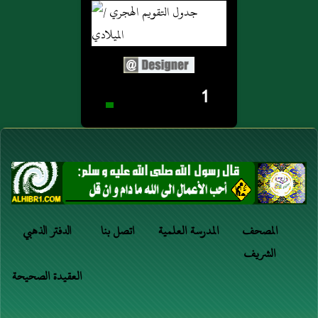
1
المصحف
المدرسة العلمية
اتصل بنا
الدفتر الذهبي
الشريف
العقيدة الصحيحة