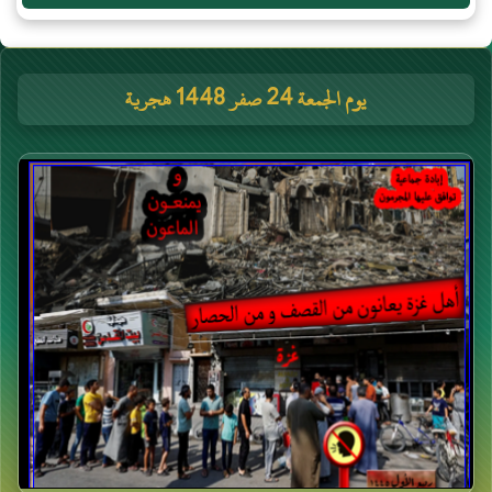
يوم الجمعة 24 صفر 1448 هجرية