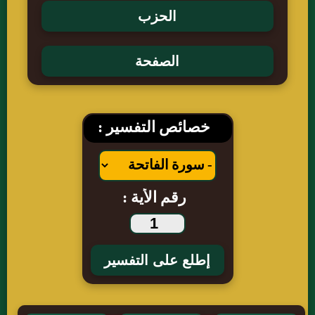
خصائص التفسير :
رقم الأية :