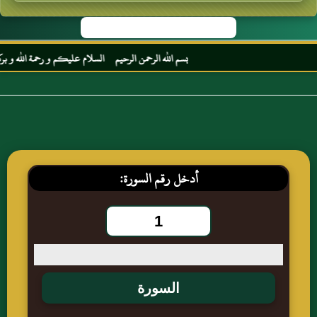
بسم الله الرحمن الرحيم السلام عليكم و رحمة الله و بركات
أدخل رقم السورة: