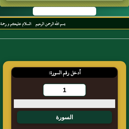
بسم الله الرحمن الرحيم السلام عليكم و رحمة الله
أدخل رقم السورة: