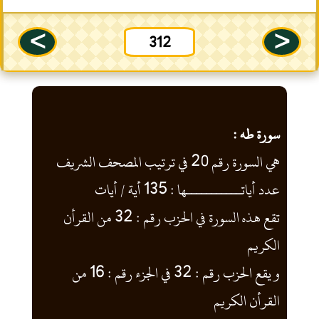
--
>
<
312
سورة طه :
هي السورة رقم 20 في ترتيب المصحف الشريف
عدد أياتـــــــــــها : 135 أية / أيات
تقع هذه السورة في الحزب رقم : 32 من القرأن
الكريم
و يقع الحزب رقم : 32 في الجزء رقم : 16 من
القرأن الكريم