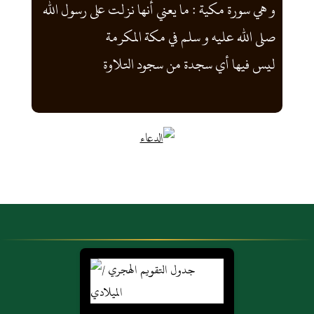
و هي سورة مكية : ما يعني أنها نزلت على رسول الله
صلى الله عليه و سلم في مكة المكرمة
ليس فيها أي سجدة من سجود التلاوة