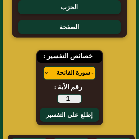
خصائص التفسير :
رقم الأية :