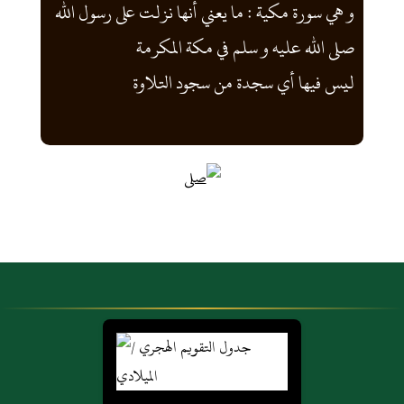
و هي سورة مكية : ما يعني أنها نزلت على رسول الله
صلى الله عليه و سلم في مكة المكرمة
ليس فيها أي سجدة من سجود التلاوة