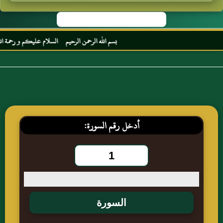
بسم الله الرحمن الرحيم السلام عليكم و رحمة الله و
أدخل رقم السورة: