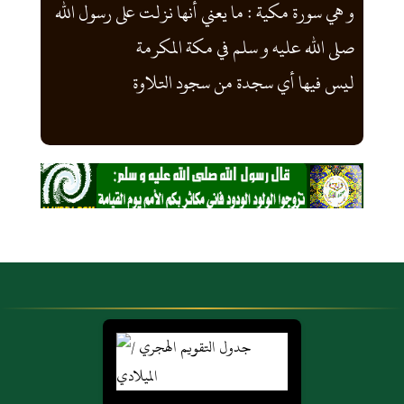
و هي سورة مكية : ما يعني أنها نزلت على رسول الله
صلى الله عليه و سلم في مكة المكرمة
ليس فيها أي سجدة من سجود التلاوة