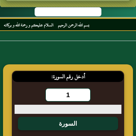
بسم الله الرحمن الرحيم السلام عليكم و رحمة الله و بركاته مرحب
أدخل رقم السورة: