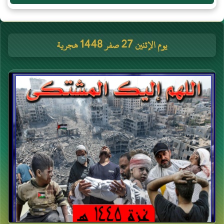
يوم الإثنين 27 صفر 1448 هجرية