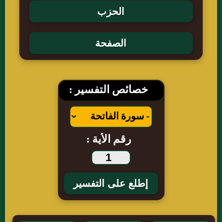
خصائص التفسير :
رقم الأية :