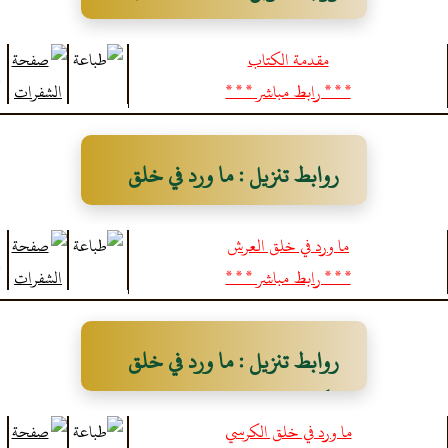
مقدمة الكتاب
* * * رابط مباشر * * *
روابط تنزيل : ما ورد في خلق
العرش
ما ورد في خلق العرش
* * * رابط مباشر * * *
روابط تنزيل : ما ورد في خلق
الكرسي
ما ورد في خلق الكرسي