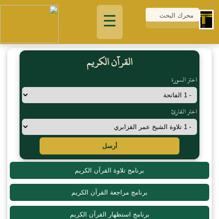
☰
القرآن الكريم
اختر السورة
اختر القارئ
أرسل
برنامج تلاوة القرآن الكريم
برنامج مراجعة القرآن الكريم
برنامج استظهار القرآن الكريم