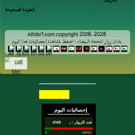
الشريف
العقيدة الصحيحة
Alhibr1.com copyright 2006-2026
بلدان زوار المحجة البيضاء : اضغط لمشاهدة إحصائيات هذا اليوم
++