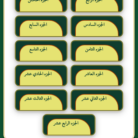
الجزء السادس
الجزء السابع
الجزء الثامن
الجزء التاسع
الجزء العاشر
الجزء الحادي عشر
الجزء الثاني عشر
الجزء الثالث عشر
الجزء الرابع عشر