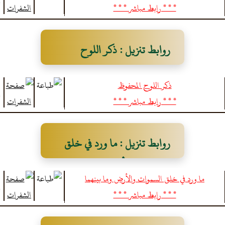
* * * رابط مباشر * * *
روابط تنزيل : ذكر اللوح
المحفوظ
ذكر اللوح المحفوظ
* * * رابط مباشر * * *
روابط تنزيل : ما ورد في خلق
السموات والأرض وما بينهما
ما ورد في خلق السموات والأرض وما بينهما
* * * رابط مباشر * * *