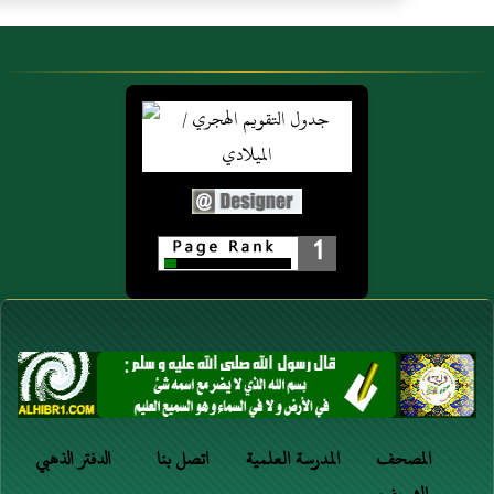
1
المصحف
المدرسة العلمية
اتصل بنا
الدفتر الذهبي