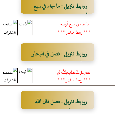
روابط تنزيل : ما جاء في سبع
أرضين
ما جاء في سبع أرضين
* * * رابط مباشر * * *
روابط تنزيل : فصل في البحار
والأنهار
فصل في البحار والأنهار
* * * رابط مباشر * * *
روابط تنزيل : فصل قال الله
تعالى ( الله الذي رفع السموات