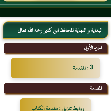
البداية و النهاية للحافظ ابن كثير رحمه الله تعالى
الجزء الأول
3 : المقدمة
المقدمة
روابط تنزيل : مقدمة الكتاب