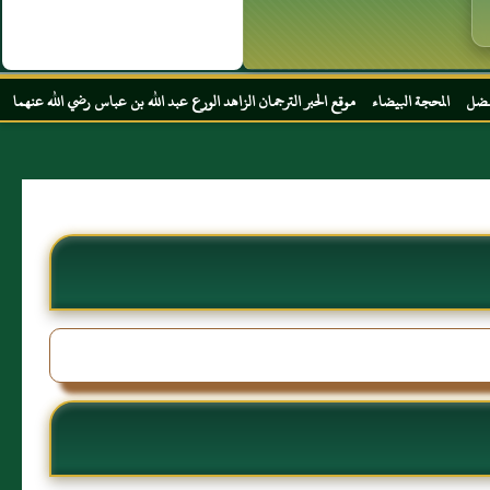
ضاء موقع الحبر الترجمان الزاهد الورع عبد الله بن عباس رضي الله عنهما