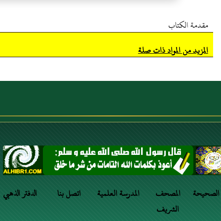
مقدمة الكتاب
المزيد من المواد ذات صلة
 الصحيحة
المصحف
المدرسة العلمية
اتصل بنا
الدفتر الذهبي
الشريف