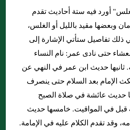
لغلس" أورد فيه ستة أحاديث تقدم
زمان وبعضها مقيد بالليل أو الغلس،
 ذلك تفاصيل ستأتي الإشارة إلى
عشاء حتى نادى عمر: نام النساء
. ثانيها حديث ابن عمر في النهي عن
كث الإمام بعد السلام حتى ينصرف
عها حديث عائشة في صلاة الصبح
ه قبل في المواقيت. خامسها حديث
، وقد تقدم الكلام عليه في الإمامة.