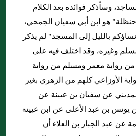
اجد، وسأذكر فوائده بعد الكلام
حنظلة" هو ابن أبي سفيان الجمحي،
 نساؤكم بالليل إلى المسجد" لم يذكر
 مسلم وغيره، وقد اختلف فيه على
 من رواية معمر ومسلم من رواية
ية الأوزاعي كلهم من الزهري بغير
لمديني عن سفيان بن عيينة عن
 يونس بن عبد الأعلى عن ابن عيينة
ة عن عبد الجبار بن العلاء أن