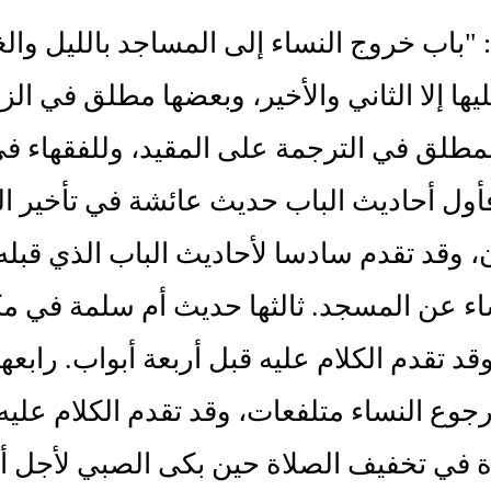
: "باب خروج النساء إلى المساجد بالليل وا
ليها إلا الثاني والأخير، وبعضها مطلق في ال
طلق في الترجمة على المقيد، وللفقهاء في
أول أحاديث الباب حديث عائشة في تأخير ال
، وقد تقدم سادسا لأحاديث الباب الذي قبله
اء عن المسجد. ثالثها حديث أم سلمة في م
وقد تقدم الكلام عليه قبل أربعة أبواب. راب
وع النساء متلفعات، وقد تقدم الكلام علي
ة في تخفيف الصلاة حين بكى الصبي لأجل أمه