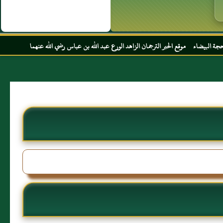
ر الترجمان الزاهد الورع عبد الله بن عباس رضي الله عنهما