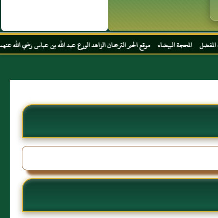
 موقع الحبر الترجمان الزاهد الورع عبد الله بن عباس رضي الله عنهما