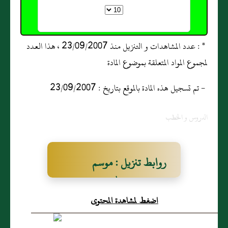
* : عدد المشاهدات و التنزيل منذ 23/09/2007 ، هذا العدد
لمجموع المواد المتعلقة بموضوع المادة
- تم تسجيل هذه المادة بالموقع بتاريخ : 23/09/2007
الدروس و الخطب
روابط تنزيل : موسم
المتاجرة مع الله
اضغط لمشاهدة المحتوى