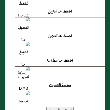
اضغط هنا لتنزيل
اضغط هنا لتنزيل
اضغط هنا للطباعة
صفحة الشفرات