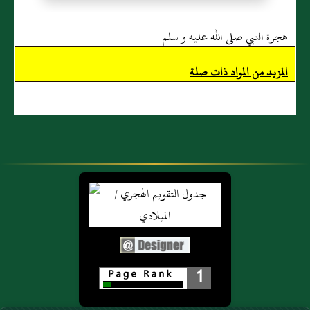
هجرة النبي صلى الله عليه و سلم
المزيد من المواد ذات صلة
1