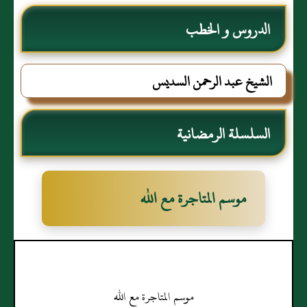
الدروس و الخطب
الشيخ عبد الرحمن السديس
السلسلة الرمضانية
موسم المتاجرة مع الله
موسم المتاجرة مع الله