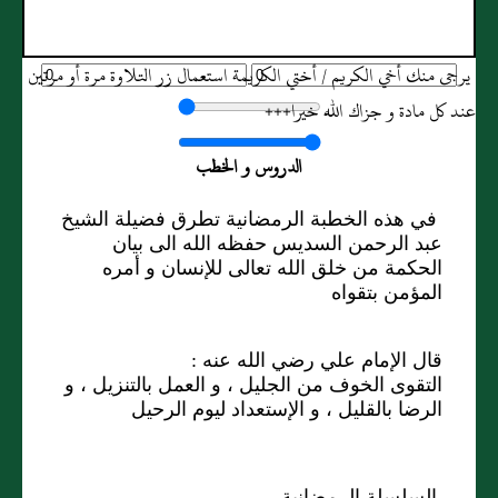
يرجى منك أخي الكريم / أختي الكريمة استعمال زر التلاوة مرة أو مرتين
عند كل مادة و جزاك الله خيرا+++
الدروس و الخطب
في هذه الخطبة الرمضانية تطرق فضيلة الشيخ
عبد الرحمن السديس حفظه الله الى بيان
الحكمة من خلق الله تعالى للإنسان و أمره
المؤمن بتقواه
قال الإمام علي رضي الله عنه :
التقوى الخوف من الجليل ، و العمل بالتنزيل ، و
الرضا بالقليل ، و الإستعداد ليوم الرحيل
السلسلة الرمضانية