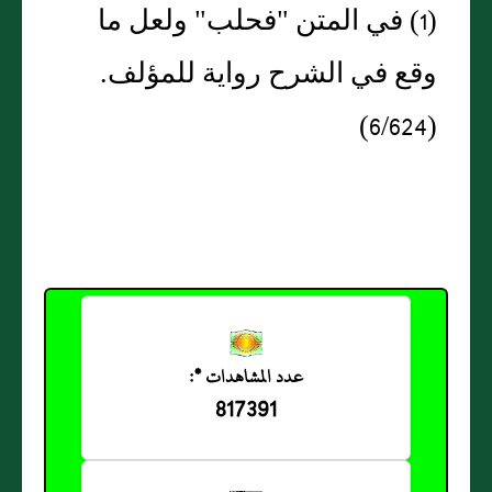
(1) في المتن "فحلب" ولعل ما
وقع في الشرح رواية للمؤلف.
(6/624)
عدد المشاهدات *:
817391