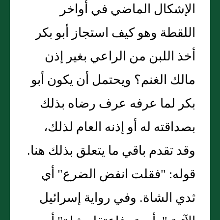
الإشكال الماضي في أواخر
اللقطة وهو كيف استجاز أبو بكر
أخذ اللبن من الراعي بغير إذن
مالك الغنم؟ ويحتمل أن يكون أبو
بكر لما عرفه عرف رضاه بذلك
بصداقته له أو إذنه العام لذلك،
وقد تقدم باقي ما يتعلق بذلك هنا.
قوله: "فقلت انفض الضرع" أي
ثدي الشاة. وفي رواية إسرائيل