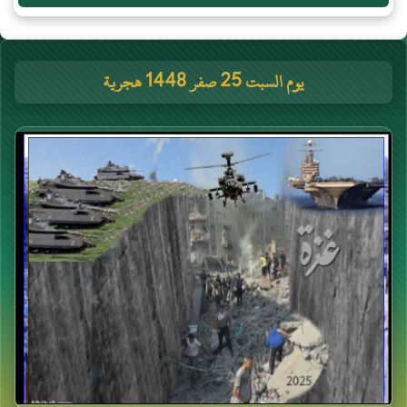
يوم السبت 25 صفر 1448 هجرية