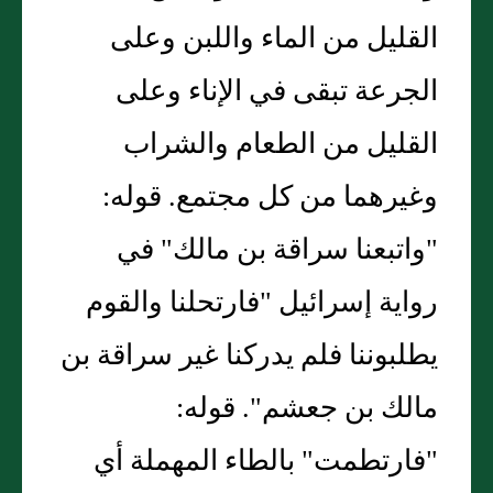
القليل من الماء واللبن وعلى
الجرعة تبقى في الإناء وعلى
القليل من الطعام والشراب
وغيرهما من كل مجتمع. قوله:
"واتبعنا سراقة بن مالك" في
رواية إسرائيل "فارتحلنا والقوم
يطلبوننا فلم يدركنا غير سراقة بن
مالك بن جعشم". قوله:
"فارتطمت" بالطاء المهملة أي