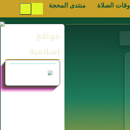
وقات الصلاة
منتدى المحجة
مواقع
إسلامية