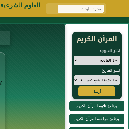
العلوم الشرعية
القرآن الكريم
اختر السورة
اختر القارئ
أرسل
برنامج تلاوة القرآن الكريم
برنامج مراجعة القرآن الكريم