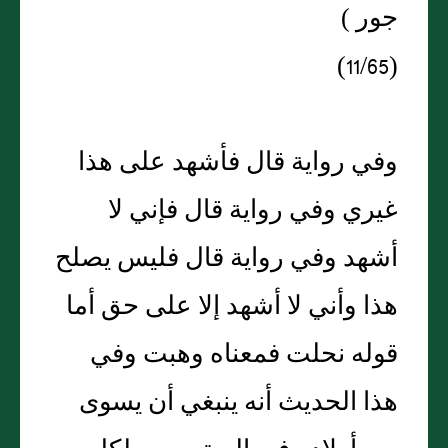
جور )
(11/65)
وفي رواية قال فأشهد على هذا
غيري وفي رواية قال فإني لا
أشهد وفي رواية قال فليس يصلح
هذا وأني لا أشهد إلا على حق أما
قوله نحلت فمعناه وهبت وفي
هذا الحديث أنه ينبغي أن يسوى