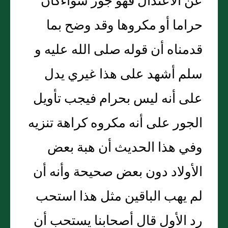
عن الاعتدال فهو جور سواءكان
حراما أو مكروها وقد وضح بما
قدمناه أن قوله صلى الله عليه و
سلم أشهد على هذا غيري يدل
على أنه ليس بحرام فيجب تأويل
الجور على أنه مكروه كراهة تنزيه
وفي هذا الحديث أن هبة بعض
الأولاد دون بعض صحيحة وأنه أن
لم يهب الباقين مثل هذا استحب
رد الأول قال أصحابنا يستحب أن