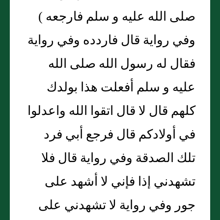
صلى الله عليه و سلم فارجعه )
وفي رواية قال فاردده وفي رواية
فقال له رسول الله صلى الله
عليه و سلم أفعلت هذا بولدك
كلهم قال لا قال اتقوا الله واعدلوا
في أولادكم قال فرجع أبي فرد
تلك الصدقة وفي رواية قال فلا
تشهدني إذا فإني لا أشهد على
جور وفي رواية لا تشهدني على