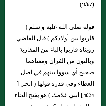
(11/67)
قوله صلى الله عليه و سلم (
قاربوا بين أولادكم ) قال القاضي
رويناه قاربوا بالباء من المقاربة
وبالنون من القران ومعناهما
صحيح أي سووا بينهم في أصل
العطاء وفي قدره قولها ( انحل [
1624 ] ابني غلامك ) هو بفتح الحاء