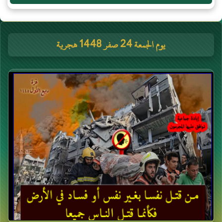
يوم الجمعة 24 صفر 1448 هجرية