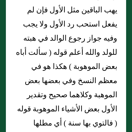
يهب الباقين مثل الأول فإن لم
يفعل استحب رد الأول ولا يجب
وفيه جواز رجوع الوالد في هبته
للولد والله أعلم قوله ( سألت أباه
بعض الموهوبة ) هكذا هو في
معظم النسخ وفي بعضها بعض
الموهبة وكلاهما صحيح وتقدير
الأول بعض الأشياء الموهوبة قوله
( فالتوي بها سنة ) أي مطلها