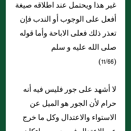
غير هذا ويحتمل عند اطلاقه صيغة
أفعل على الوجوب أو الندب فإن
تعذر ذلك فعلى الاباحة وأما قوله
صلى الله عليه و سلم
(11/66)
لا أشهد على جور فليس فيه أنه
حرام لأن الجور هو الميل عن
الاستواء والاعتدال وكل ما خرج