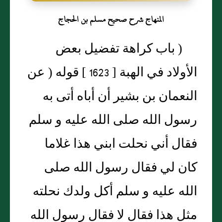
المنهاج شرح صحيح مسلم بن الحجاج
( باب كراهة تفضيل بعض
الأولاد في الهبة [ 1623 ] قوله ( عن
النعمان بن بشير أن أباه أتى به
رسول الله صلى الله عليه و سلم
فقال أني نحلت ابني هذا غلاما
كان لي فقال رسول الله صلى
الله عليه و سلم أكل ولدك نحلته
مثل هذا فقال لا فقال رسول الله