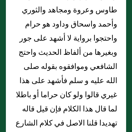
طاوس وعروة ومجاهد والثوري
وأحمد واسحاق وداود هو حرام
واحتجوا برواية لا أشهد على جور
وبغيرها من ألفاظ الحديث واحتج
الشافعي وموافقوه بقوله صلى
الله عليه و سلم فأشهد على هذا
غيري قالوا ولو كان حراما أو باطلا
لما قال هذا الكلام فإن قيل قاله
تهديدا قلنا الاصل في كلام الشارع