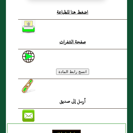
تفضيل بعض الأولاد في
اضغط هنا للطباعة
الهبة
صفحة الشفرات
أرسل إلى صديق