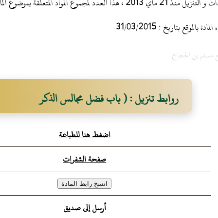
 ، هذا العدد لمجموع المواد المتعلقة بموضوع المادة
 بالموقع بتاريخ : 31/03/2015
 مسلم بن الحجاج
روابط تنزيل : ( باب فضل مجالس الذكر
اضغط هنا للطباعة
صفحة الشفرات
أرسل إلى صديق