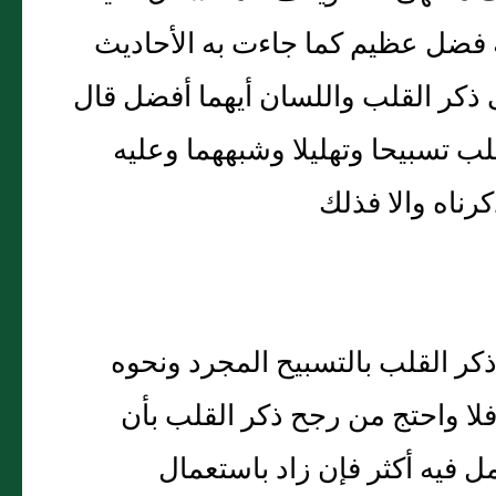
ه فضل عظيم كما جاءت به الأحاديث
ذكر القلب واللسان أيهما أفضل قال
ب تسبيحا وتهليلا وشبههما وعليه
رناه والا فذلك
ذكر القلب بالتسبيح المجرد ونحوه
فلا واحتج من رجح ذكر القلب بأن
 فيه أكثر فإن زاد باستعمال