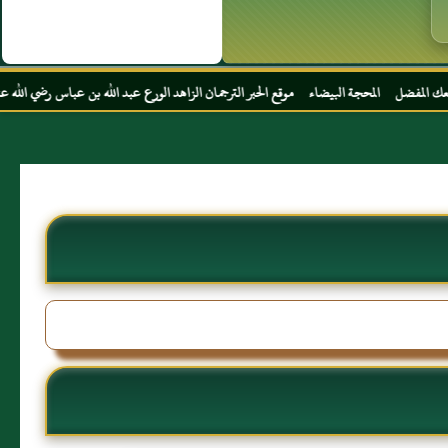
بيضاء موقع الحبر الترجمان الزاهد الورع عبد الله بن عباس رضي الله عنهما