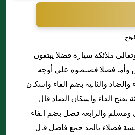
حجاج
ك وتعالى ملائكة سيارة فضلا يبتغون
ض وأما فضلا فضبطوه على أوجه
 والضاد والثانية بضم الفاء واسكان
ة بفتح الفاء واسكان الضاد قال
ى ومسلم والرابعة فضل بضم الفاء
مسة فضلاء بالمد جمع فاضل قال