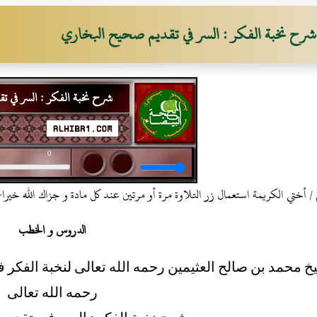
شرح نخبة الفكر : السر في تقديم صحيح البخاري
شرح نخبة الفكر : السر في 
البخاري
 أختي الكريمة استعمال زر التلاوة مرة أو مرتين عند كل مادة و جزاك الله خيرا
الدروس و الخطب
 محمد بن صالح العثيمين رحمه الله تعالى لنخبة الفكر 
رحمه الله تعالى