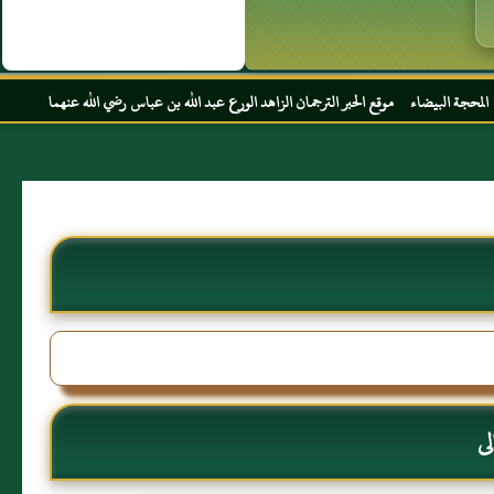
ر الترجمان الزاهد الورع عبد الله بن عباس رضي الله عنهما
ى