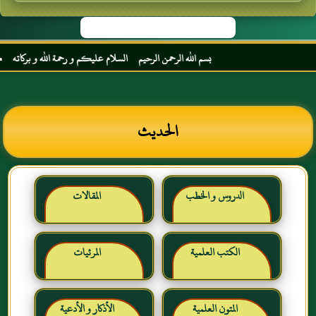
بسم الله الرحمن الرحيم السلام عليكم و رحمة الله و بركاته مرحبا بك أخ
الحديث
الدروس و الخطب
المقالات
الكتب العلمية
المرئيات
المتون العلمية
الأذكار و الأدعية