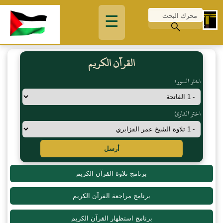
☰
القرآن الكريم
اختر السورة
اختر القارئ
أرسل
برنامج تلاوة القرآن الكريم
برنامج مراجعة القرآن الكريم
برنامج استظهار القرآن الكريم