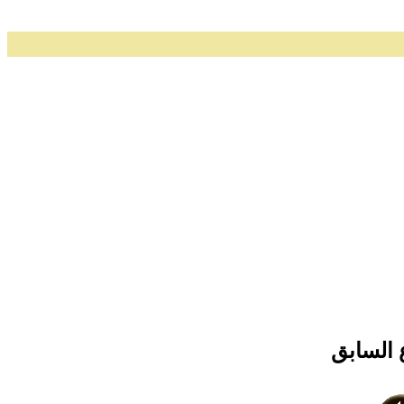
 السابق