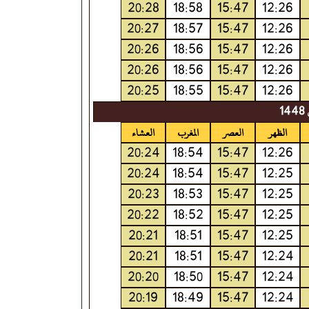
20:28
18:58
15:47
12:26
20:27
18:57
15:47
12:26
20:26
18:56
15:47
12:26
20:26
18:56
15:47
12:26
20:25
18:55
15:47
12:26
1
الظهر
العصر
المغرب
العشاء
20:24
18:54
15:47
12:26
20:24
18:54
15:47
12:25
20:23
18:53
15:47
12:25
20:22
18:52
15:47
12:25
20:21
18:51
15:47
12:25
20:21
18:51
15:47
12:24
20:20
18:50
15:47
12:24
20:19
18:49
15:47
12:24