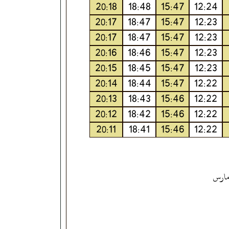
20:18
18:48
15:47
12:24
20:17
18:47
15:47
12:23
20:17
18:47
15:47
12:23
20:16
18:46
15:47
12:23
20:15
18:45
15:47
12:23
20:14
18:44
15:47
12:22
20:13
18:43
15:46
12:22
20:12
18:42
15:46
12:22
20:11
18:41
15:46
12:22
 مارس