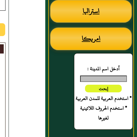
استراليا
امريكا
أدخل اسم المدينة :
* استخدم العربية للمدن العربية
* استخدم الحروف اللاتينية
لغيرها