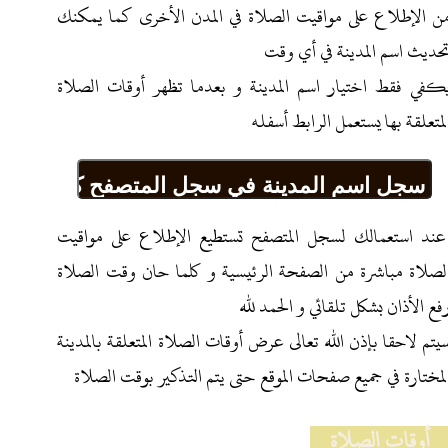
ن الإطلاع على مواقيت الصلاة في المدن الأخرى كما يمكنك
حديث اسم المدينة في أي وقت
كفي فقط اختيار اسم المدينة و بعدما تظهر أوقات الصلاة
لمتعلقة بها يستعمل الرابط أسفله
عند استعمالك لسجل المتصفح تستطيع الإطلاع على مواقيت
لصلاة مباشرة من الصفحة الرئيسية و كلما حان وقت الصلاة
فع الأذان بشكل تلقائي و الحمد لله
يتم لاحقا بإذن الله تعالى عرض أوقات الصلاة المتعلقة بالمدينة
لمختارة في جميع صفحات الموقع حتى يتم التذكير بوقت الصلاة
أوقات الصلاة