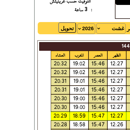
التوقيت حسب غرينيتش
: 3 ساعة
هر
الظهر
العصر
المغرب
العشاء
20:32
19:02
15:46
12:27
20:32
19:02
15:46
12:27
20:31
19:01
15:46
12:27
20:31
19:01
15:46
12:27
20:30
19:00
15:46
12:27
20:30
19:00
15:46
12:27
20:29
18:59
15:47
12:27
20:28
18:58
15:47
12:26