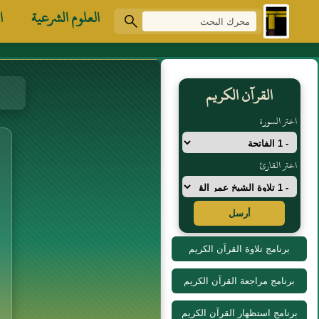
العلوم الشرعية
ا
القرآن الكريم
اختر السورة
اختر القارئ
أرسل
برنامج تلاوة القرآن الكريم
برنامج مراجعة القرآن الكريم
برنامج استظهار القرآن الكريم