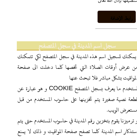
نضيفها بإذن الله تعالى
رابط الإضافة
سجل اسم المدينة في سجل المتصفح
يمكنك تسجيل اسم هذه المدينة في سجل المتصفح لكي تتمكنك
ن عرض أوقات الصلاة التي تخصها كلما دخلت الى صفحة
لمواقيت بشكل مباشر فلا تبحث عنها
نستخدم ما يعرف بسجل المتصفح COOKIE و هو عبارة عن
طعة نصية صغيرة يتم تخزينها على حاسوب المستخدم من قبل
ستعرض الويب.
 ترميزنا يقوم بتخزين رقم المدينة في حاسوب المستخدم حتى يتم
ستذكار اسم المدينة كلما تصفح صفحة المواقيت و ذلك لا يمنع