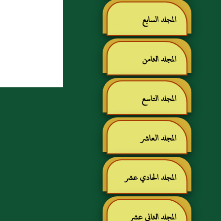
المجلد السابع
المجلد الثامن
المجلد التاسع
المجلد العاشر
المجلد الحادي عشر
المجلد الثاني عشر