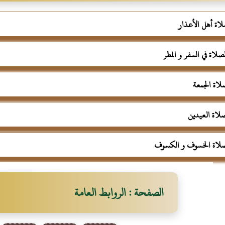
الصفحة : الروابط العامة