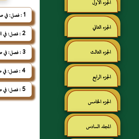
الجزء الأول
1 : فصل: في صلاة أهل الأعذار
الجزء الثاني
2 : فصل: في الصلاة في السفر و المطر
الجزء الثالث
3 : فصل: في صلاة الجمعة
4 : فصل: في صلاة العيدين
الجزء الرابع
5 : فصل: في صلاة الخسوف و الكسوف
الجزء الخامس
المجلد السادس