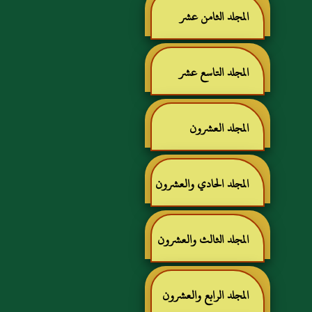
المجلد الثامن عشر
المجلد التاسع عشر
المجلد العشرون
المجلد الحادي والعشرون
المجلد الثالث والعشرون
المجلد الرابع والعشرون