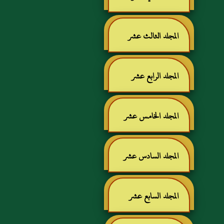
المجلد الثالث عشر
المجلد الرابع عشر
المجلد الخامس عشر
المجلد السادس عشر
المجلد السابع عشر