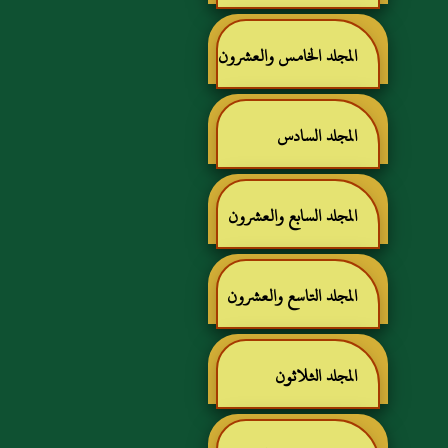
المجلد الخامس والعشرون
المجلد السادس
والعشرون
المجلد السابع والعشرون
المجلد التاسع والعشرون
المجلد الثلاثون