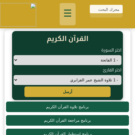
☰
القرآن الكريم
اختر السورة
اختر القارئ
أرسل
برنامج تلاوة القرآن الكريم
برنامج مراجعة القرآن الكريم
برنامج استظهار القرآن الكريم