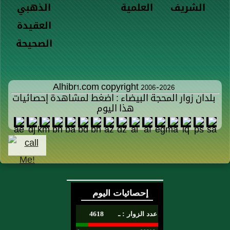
الشريف
العلمية
الذهبي
العقيدة
الصحيحة
Alhibr1.com copyright 2006-2026
بلدان زوار المحجة البيضاء : اضغط لمشاهدة إحصائيات
هذا اليوم