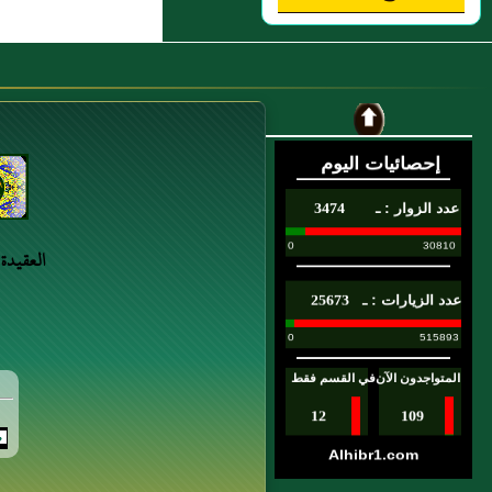
العقيدة