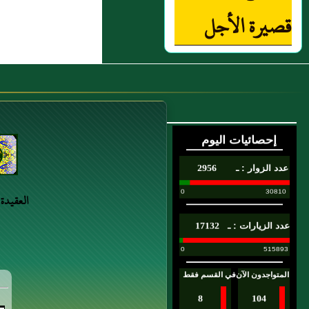
قصيرة الأجل
العقيدة