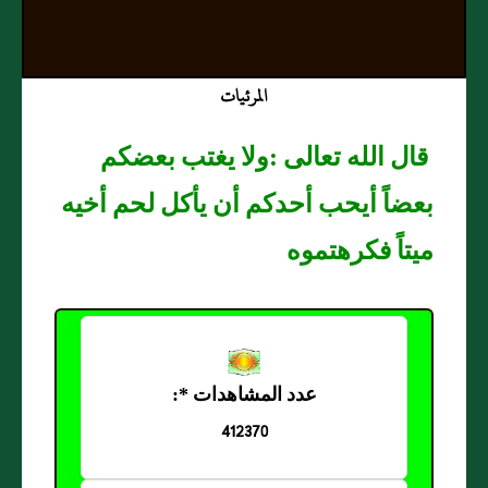
المرئيات
قال الله تعالى :ولا يغتب بعضكم
بعضاً أيحب أحدكم أن يأكل لحم أخيه
ميتاً فكرهتموه
عدد المشاهدات *:
412370