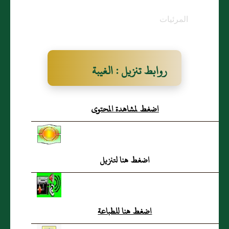
المرئيات
روابط تنزيل : الغيبة
اضغط لمشاهدة المحتوى
اضغط هنا لتنزيل
اضغط هنا للطباعة