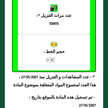
عدد مرات التنزيل *:
109815
حجم الخط :
* : عدد المشاهدات و التنزيل منذ 27/05/2007 ،
هذا العدد لمجموع المواد المتعلقة بموضوع المادة
- تم تسجيل هذه المادة بالموقع بتاريخ :
27/05/2007