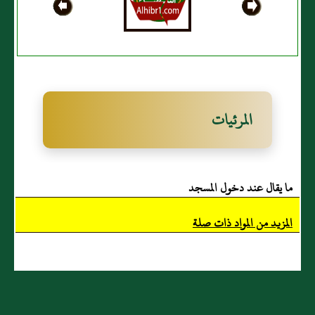
المرئيات
ما يقال عند دخول المسجد
المزيد من المواد ذات صلة