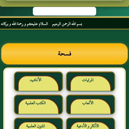
بسم الله الرحمن الرحيم السلام عليكم و رحمة الله و بركاته مرحب
فسحة
المرئيات
الأناشيد
الألعاب
الكتب العلمية
الأذكار و الأدعية
المتون العلمية