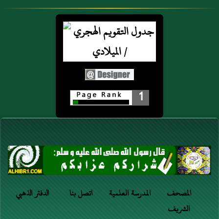
1
المصحف
المدرسة العلمية
اتصل بنا
الدفتر الذهبي
الشريف