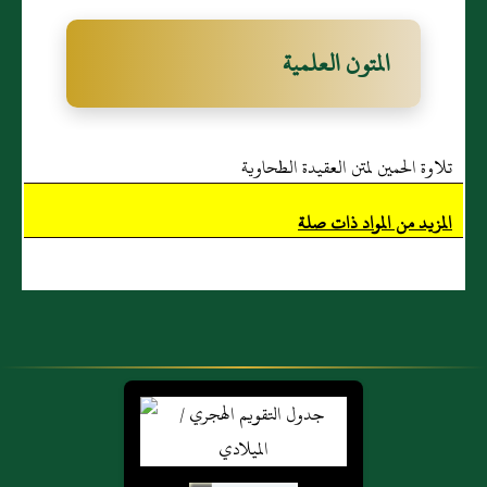
المتون العلمية
تلاوة الحمين لمتن العقيدة الطحاوية
المزيد من المواد ذات صلة