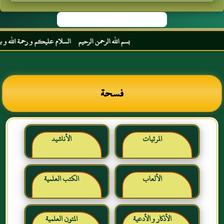
بسم الله الرحمن الرحيم السلام عليكم و رحمة الله و بركات
فسحة
المرئيات
الأناشيد
الألعاب
الكتب العلمية
الأذكار و الأدعية
المتون العلمية