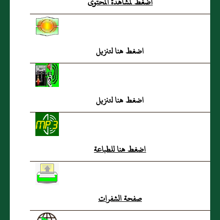
اضغط لمشاهدة المحتوى
العتيبي أداء الشيخ ظفر بن
راشد النتيفات
اضغط هنا لتنزيل
اضغط هنا لتنزيل
اضغط هنا للطباعة
صفحة الشفرات