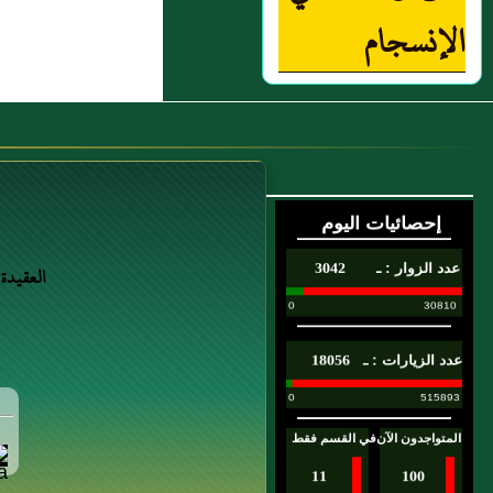
الإنسجام
العقيدة