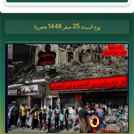
يوم السبت 25 صفر 1448 هجرية