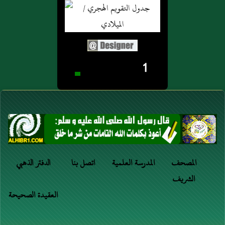
1
المصحف
المدرسة العلمية
اتصل بنا
الدفتر الذهبي
الشريف
العقيدة الصحيحة