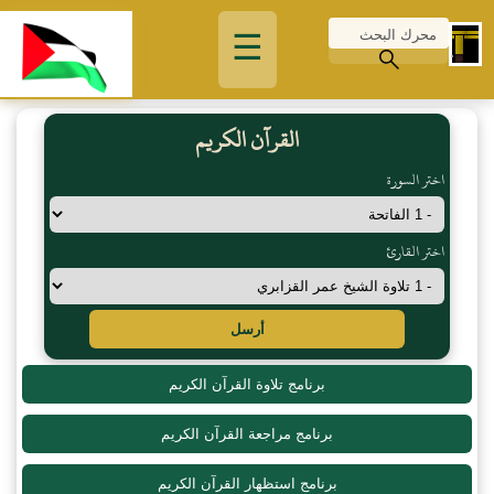
☰
القرآن الكريم
اختر السورة
اختر القارئ
أرسل
برنامج تلاوة القرآن الكريم
برنامج مراجعة القرآن الكريم
برنامج استظهار القرآن الكريم