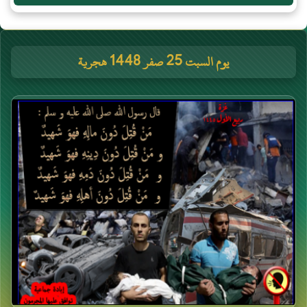
يوم السبت 25 صفر 1448 هجرية