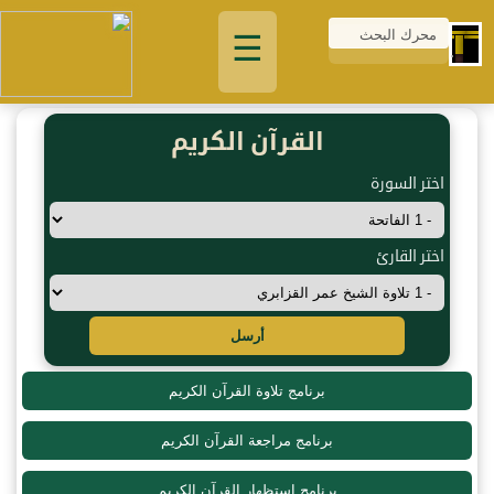
☰
القرآن الكريم
اختر السورة
اختر القارئ
أرسل
برنامج تلاوة القرآن الكريم
برنامج مراجعة القرآن الكريم
برنامج استظهار القرآن الكريم