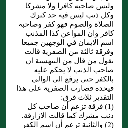
وليس صاحبه كافرا ولا مشركا
وكل ذنب ليس فيه حد كترك
الصلاة والصوم فهو كفر وصاحبه
كافر وان المواعن كذا المذنب
اسم الايمان في الوجهين جميعا
وفرقة ثالثة من الصفرية قالت
بقول من قال من البيهسية ان
صاحب الذنب لا يحكم عليه
بالكفر حتى يرفع الى الوالي
فيحده فصارت الصفرية على هذا
التقدير ثلاث فرق:
(1) فرقة تزعم أن صاحب كل
ذنب مشرك كما قالت الازارقة.
(2) والثانية تزعم أن اسم الكفر