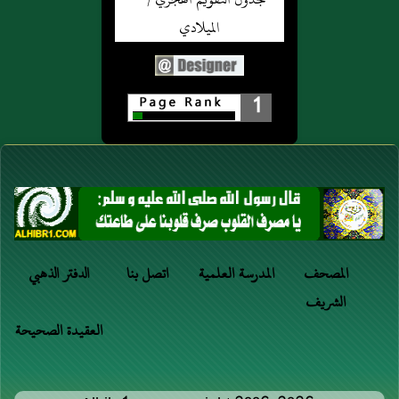
1
المصحف
المدرسة العلمية
اتصل بنا
الدفتر الذهبي
الشريف
العقيدة الصحيحة