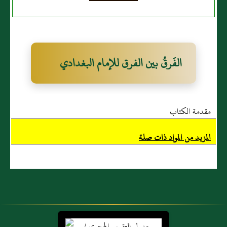
الفَرقُ بين الفرق للإمام البغدادي
مقدمة الكتاب
المزيد من المواد ذات صلة