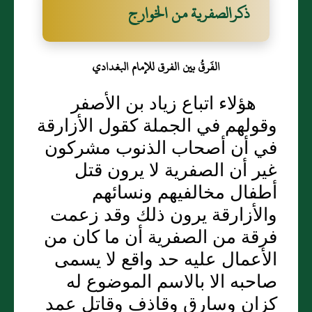
ذكرالصفرية من الخوارج
الفَرقُ بين الفرق للإمام البغدادي
هؤلاء اتباع زياد بن الأصفر
وقولهم في الجملة كقول الأزارقة
في أن أصحاب الذنوب مشركون
غير أن الصفرية لا يرون قتل
أطفال مخالفيهم ونسائهم
والأزارقة يرون ذلك وقد زعمت
فرقة من الصفرية أن ما كان من
الأعمال عليه حد واقع لا يسمى
صاحبه الا بالاسم الموضوع له
كزان وسارق وقاذف وقاتل عمد