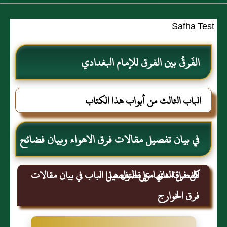
Safha Test
الفَرقُ بين الفرق للإمام البغدادي
الباب الثالث من أبواب هذا الكتاب
في بيان تفصيل مقالات فرق الاهواء وبيان فضائح
كل فرقة منها على التفصيل
الفصل الثاني من فصول هذا الباب في بيان مقالات
فرق الخوارج