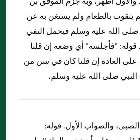
والأول أظهر، وبه جزم الموفق بن
 لم يتقوت بالطعام ولم يستغن به عن
ه صلى الله عليه وسلم فيحمل النفي
 قوله: "فأجلسه" أي وضعه إن قلنا
 على العادة إن قلنا كان في سن من
النبي صلى الله عليه وسلم،
الصبي، والصواب الأول. قوله: