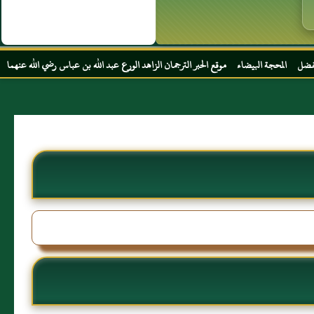
موقع الحبر الترجمان الزاهد الورع عبد الله بن عباس رضي الله عنهما