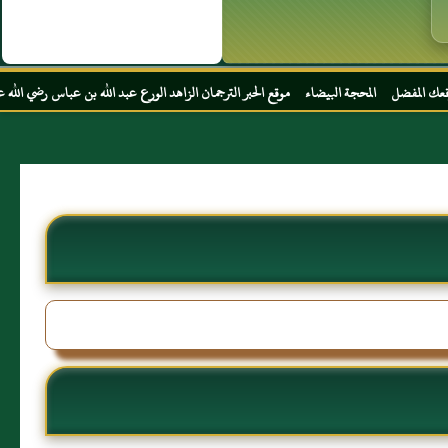
بيضاء موقع الحبر الترجمان الزاهد الورع عبد الله بن عباس رضي الله عنهما