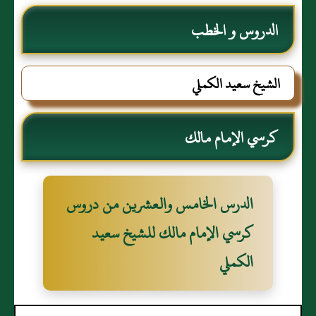
الدروس و الخطب
الشيخ سعيد الكملي
كرسي الإمام مالك
الدرس الخامس والعشرين من دروس
كرسي الإمام مالك للشيخ سعيد
الكملي