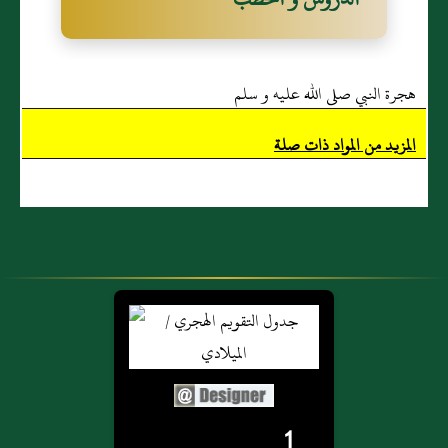
هجرة النبي صلى الله عليه و سلم
المزيد من المواد ذات صلة
1