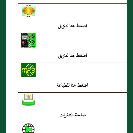
للشيخ سعيد الكملي
اضغط هنا لتنزيل
اضغط هنا لتنزيل
اضغط هنا للطباعة
صفحة الشفرات