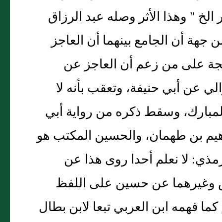
الخ " وهذا الأثر وصله عبد الرزاق
جهة أن الجامع بينهما أن العاجز
حجة على من زعم أن العاجز عن
لي عن أبي حنيفة، وتعقب بأنه لا
المبارك، وسقط ذكره من رواية أبي
اهيم بن طهمان، والحسين المكتب هو
مذي: لا نعلم أحدا روى هذا عن
س وغيرهما عن حسين على اللفظ
كما فهمه ابن العربي تبعا لابن بطال