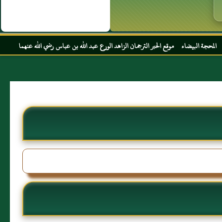
 الحبر الترجمان الزاهد الورع عبد الله بن عباس رضي الله عنهما