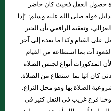
لاة حصول العقل فحيث كان حاضر
دليل قوله صلى الله عليه وسلم: "إذا
لغزالي، وتعقبه الرافعي بأن الخبر
مل على القيام وكذا ما بعده إلى آخر
بالقعود آت بما استطاعه من القيام
 لأن المذكورات أنواع لجنس الصلاة
نى كان آتيا بما استطاع من الصلاة.
وعية الصلاة بها وهو محل النزاع.
وخنا فرع غريب في النقل كثير في