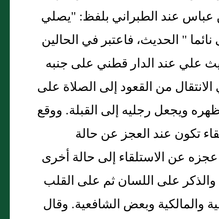
ن عباس عند الطبراني بلفظ: "يصلي
نائما " الحديث، فاعتبر في الحالين
ث علي عند الدار قطني على جنبه
الانتقال من القعود إلى الصلاة على
ره ويجعل رجليه إلى القبلة. ووقع
اء تكون عند العجز عن حالة
عجزه عن الاستلقاء إلى حالة أخرى
ن والذكر على اللسان ثم على القلب
ة والمالكية وبعض الشافعية. وقال