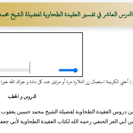
الدرس العاشر في تفسير العقيدة الطحاوية لفضيلة الشيخ مح
الدرس العاشر في تفسير العقي
لفضيلة الشيخ محمد حسين ي
 أختي الكريمة استعمال زر التلاوة مرة أو مرتين عند كل مادة و جزاك الله خيرا
الدروس و الخطب
 دروس العقيدة الطحاوية لفضيلة الشيخ محمد حسين يعقوب حفظ
ن أبي العز الحنفي رحمه الله لكتاب العقيدة الطحاوية لأبي جعف