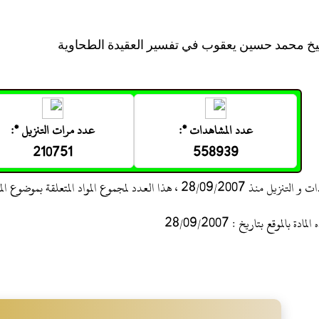
 محمد حسين يعقوب في تفسير العقيدة الطحاوية
عدد المشاهدات *:
عدد مرات التنزيل *:
210751
558939
 ، هذا العدد لمجموع المواد المتعلقة بموضوع المادة
 بالموقع بتاريخ : 28/09/2007