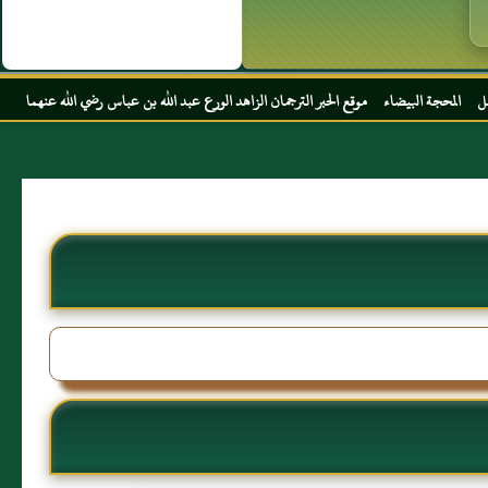
ء موقع الحبر الترجمان الزاهد الورع عبد الله بن عباس رضي الله عنهما