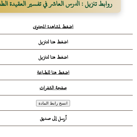
روابط تنزيل : الدرس العاشر في تفسير العقيدة ال
حسين يعقوب
اضغط لمشاهدة المحتوى
اضغط هنا لتنزيل
اضغط هنا لتنزيل
اضغط هنا للطباعة
صفحة الشفرات
أرسل إلى صديق