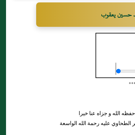
مد حسين يعقوب
دة الطحاوية
عقوب
+++
ه الله و جزاه عنا خيرا
ر الطحاوي عليه رحمة الله الواسعة