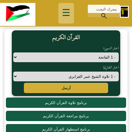
☰
القرآن الكريم
اختر السورة
اختر القارئ
أرسل
برنامج تلاوة القرآن الكريم
برنامج مراجعة القرآن الكريم
برنامج استظهار القرآن الكريم