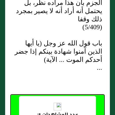
الجزم بأن هذا مراده نظر، بل
يحتمل أنه أراد أنه لا يصير بمجرد
ذلك وقفا
(5/409)
باب قول الله عز وجل (يا أيها
الذين آمنوا شهادة بينكم إذا جضر
أحدكم الموت ... الآية)
...
عدد المشاهدات *: