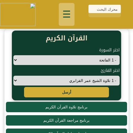
☰
القرآن الكريم
اختر السورة
اختر القارئ
أرسل
برنامج تلاوة القرآن الكريم
برنامج مراجعة القرآن الكريم