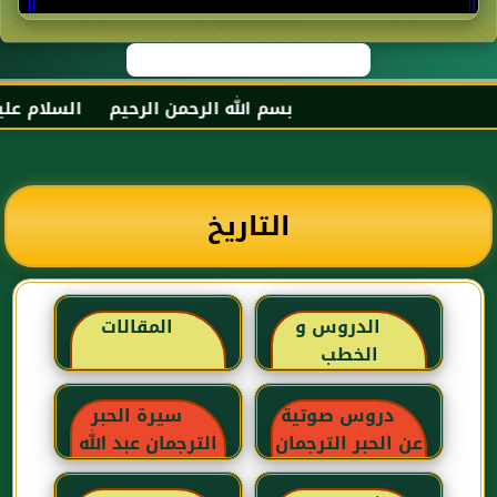
بسم الله الرحمن الرحيم السلام عليكم 
التاريخ
الدروس و
المقالات
الخطب
دروس صوتية
سيرة الحبر
عن الحبر الترجمان
الترجمان عبد الله
بن عباس رضي