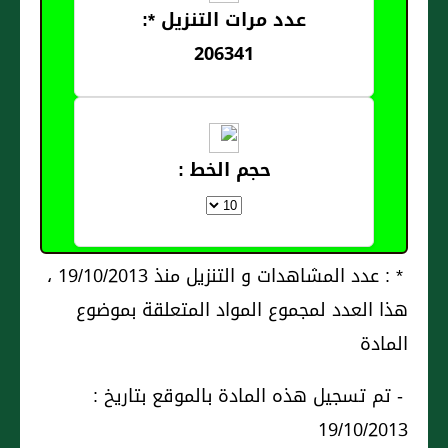
عدد مرات التنزيل *:
206341
حجم الخط :
* : عدد المشاهدات و التنزيل منذ 19/10/2013 ،
هذا العدد لمجموع المواد المتعلقة بموضوع
المادة
- تم تسجيل هذه المادة بالموقع بتاريخ :
19/10/2013