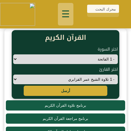
☰
القرآن الكريم
اختر السورة
اختر القارئ
أرسل
برنامج تلاوة القرآن الكريم
برنامج مراجعة القرآن الكريم