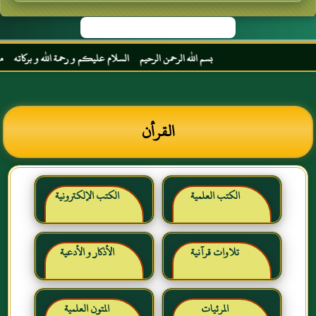
بسم الله الرحمن الرحيم السلام عليكم و رحمة الله و بركاته مرحبا بك أخي
القرأن
الكتب العلمية
الكتب الإلكترونية
تلاوات قرآنية
الأذكار و الأدعية
المرئيات
المتون العلمية