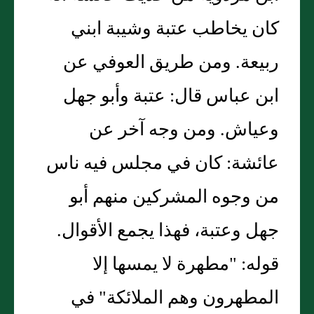
كان يخاطب عتبة وشيبة ابني
ربيعة. ومن طريق العوفي عن
ابن عباس قال: عتبة وأبو جهل
وعياش. ومن وجه آخر عن
عائشة: كان في مجلس فيه ناس
من وجوه المشركين منهم أبو
جهل وعتبة، فهذا يجمع الأقوال.
قوله: "مطهرة لا يمسها إلا
المطهرون وهم الملائكة" في