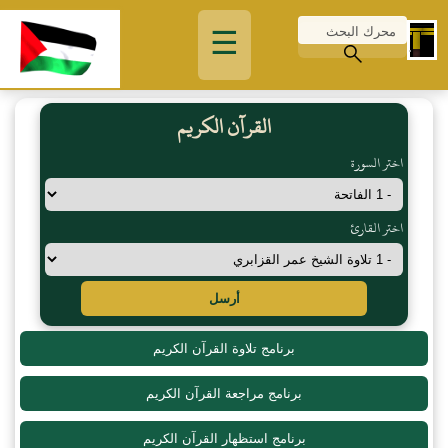
☰
القرآن الكريم
اختر السورة
اختر القارئ
أرسل
برنامج تلاوة القرآن الكريم
برنامج مراجعة القرآن الكريم
برنامج استظهار القرآن الكريم