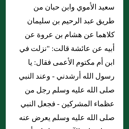
سعيد الأموي وابن حبان من
طريق عبد الرحيم بن سليمان
كلاهما عن هشام بن عروة عن
أبيه عن عائشة قالت: "نزلت في
ابن أم مكتوم الأعمى فقال: يا
رسول الله أرشدني - وعند النبي
صلى الله عليه وسلم رجل من
عظماء المشركين - فجعل النبي
صلى الله عليه وسلم يعرض عنه