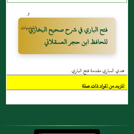
فتح الباري في شرح صحيح البخاري
للحافظ ابن حجر العسقلاني
هدي الساري مقدمة فتح الباري
المزيد من المواد ذات صلة