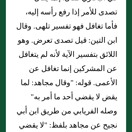
تصدى للأمر إذا رفع رأسه إليه،
فأما تغافل فهو تفسير تلهى. وقال
ابن التين: قيل تصدى تعرض. وهو
اللائق بتفسير الآية لأنه لم يتغافل
عن المشركين إنما تغافل عن
الأعمى. قوله: "وقال مجاهد: لما
يقض لا يقضي أحد ما أمر به"
وصله الفريابي من طريق ابن أبي
نجيح عن مجاهد بلفظ: "لا يقضي