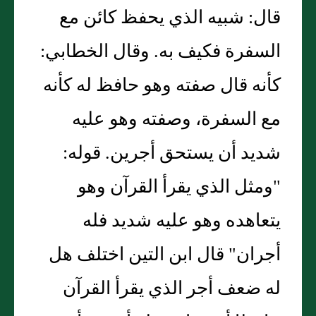
قال: شبيه الذي يحفظ كائن مع
السفرة فكيف به. وقال الخطابي:
كأنه قال صفته وهو حافظ له كأنه
مع السفرة، وصفته وهو عليه
شديد أن يستحق أجرين. قوله:
"ومثل الذي يقرأ القرآن وهو
يتعاهده وهو عليه شديد فله
أجران" قال ابن التين اختلف هل
له ضعف أجر الذي يقرأ القرآن