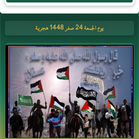
يوم الجمعة 24 صفر 1448 هجرية