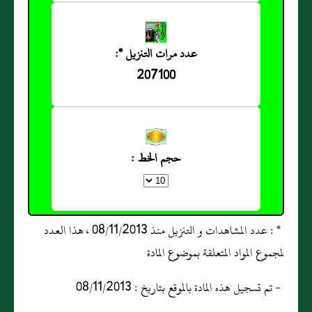
عدد مرات التنزيل *:
207100
حجم الخط :
* : عدد المشاهدات و التنزيل منذ 08/11/2013 ، هذا العدد
لمجموع المواد المتعلقة بموضوع المادة
- تم تسجيل هذه المادة بالموقع بتاريخ : 08/11/2013