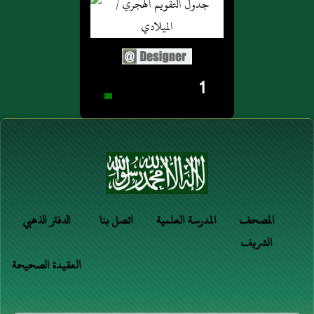
1
المصحف
المدرسة العلمية
اتصل بنا
الدفتر الذهبي
الشريف
العقيدة الصحيحة