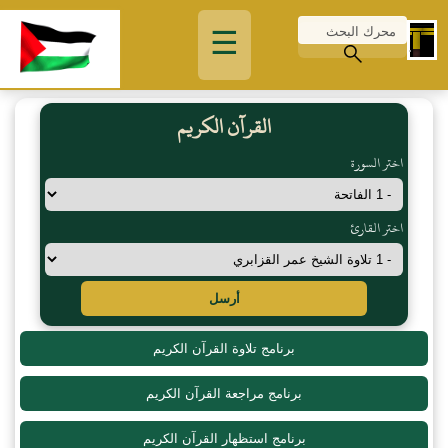
☰
القرآن الكريم
اختر السورة
اختر القارئ
أرسل
برنامج تلاوة القرآن الكريم
برنامج مراجعة القرآن الكريم
برنامج استظهار القرآن الكريم