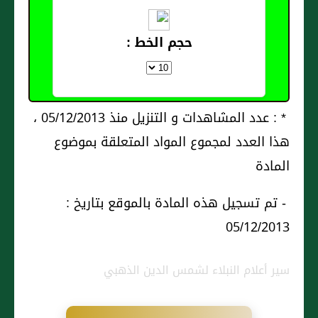
حجم الخط :
* : عدد المشاهدات و التنزيل منذ 05/12/2013 ،
هذا العدد لمجموع المواد المتعلقة بموضوع
المادة
- تم تسجيل هذه المادة بالموقع بتاريخ :
05/12/2013
سير أعلام النبلاء لشمس الدين الذهبي