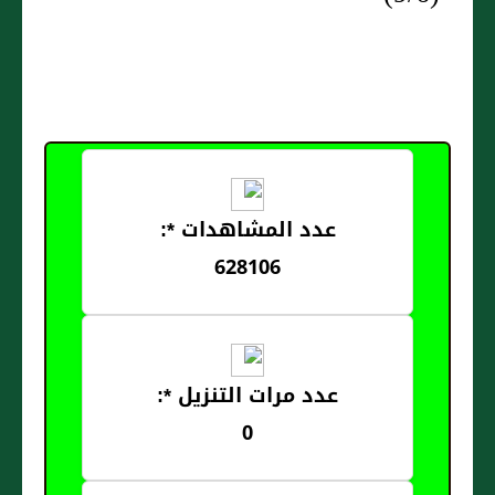
عدد المشاهدات *:
628106
عدد مرات التنزيل *:
0