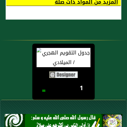
المزيد من المواد ذات صلة
1