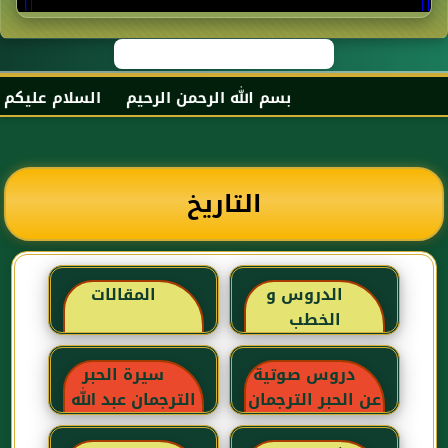
بسم الله الرحمن الرحيم السلام عليكم و رح
التاريخ
الدروس و
المقالات
الخطب
دروس صوتية
سيرة الحبر
عن الحبر الترجمان
الترجمان عبد الله
بن عباس رضي