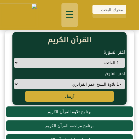
☰
القرآن الكريم
اختر السورة
اختر القارئ
أرسل
برنامج تلاوة القرآن الكريم
برنامج مراجعة القرآن الكريم