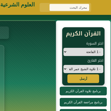
العلوم الشرعية
القرآن الكريم
اختر السورة
اختر القارئ
أرسل
برنامج تلاوة القرآن الكريم
برنامج مراجعة القرآن الكريم