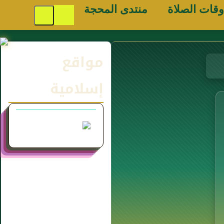
وقات الصلاة
منتدى المحجة
مواقع
إسلامية