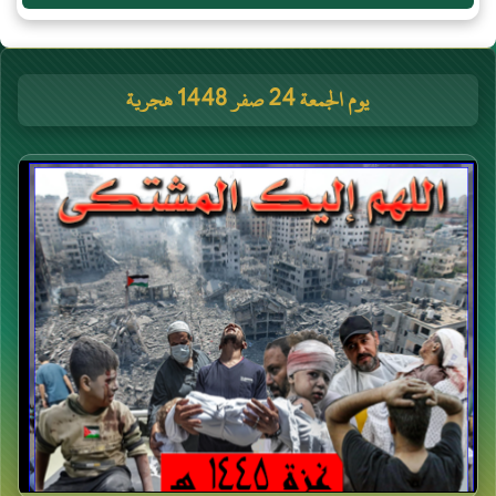
يوم الجمعة 24 صفر 1448 هجرية