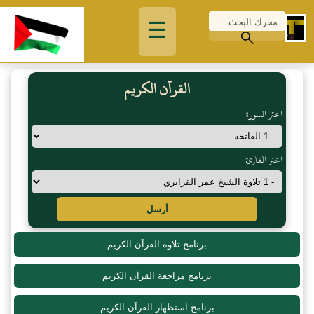
☰
القرآن الكريم
اختر السورة
اختر القارئ
أرسل
برنامج تلاوة القرآن الكريم
برنامج مراجعة القرآن الكريم
برنامج استظهار القرآن الكريم