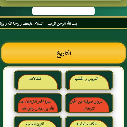
بسم الله الرحمن الرحيم السلام عليكم و رحمة الله و بركاته م
التاريخ
الدروس و الخطب
المقالات
دروس صوتية عن الحبر
سيرة الحبر الترجمان عبد
الترجمان
الله بن عباس رضي الله
عنهما
الكتب العلمية
المتون العلمية