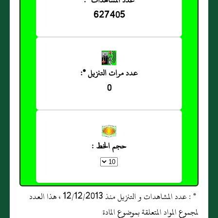
عدد المشاهدات *:
627405
عدد مرات التنزيل *:
0
حجم الخط :
* : عدد المشاهدات و التنزيل منذ 12/12/2013 ، هذا العدد
لمجموع المواد المتعلقة بموضوع المادة