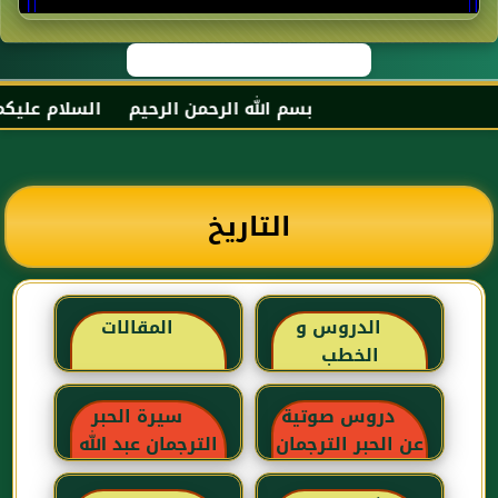
بسم الله الرحمن الرحيم السلام عليكم و 
التاريخ
الدروس و
المقالات
الخطب
دروس صوتية
سيرة الحبر
عن الحبر الترجمان
الترجمان عبد الله
بن عباس رضي