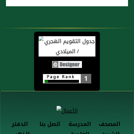
1
المصحف
المدرسة
اتصل بنا
الدفتر