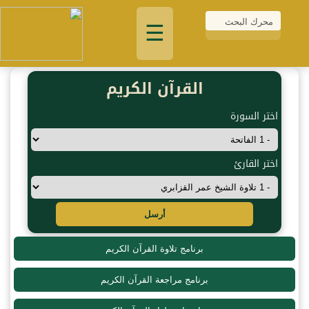
☰
القرآن الكريم
اختر السورة
اختر القارئ
أرسل
برنامج تلاوة القرآن الكريم
برنامج مراجعة القرآن الكريم