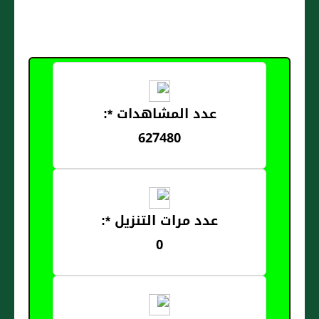
عدد المشاهدات *:
627480
عدد مرات التنزيل *:
0