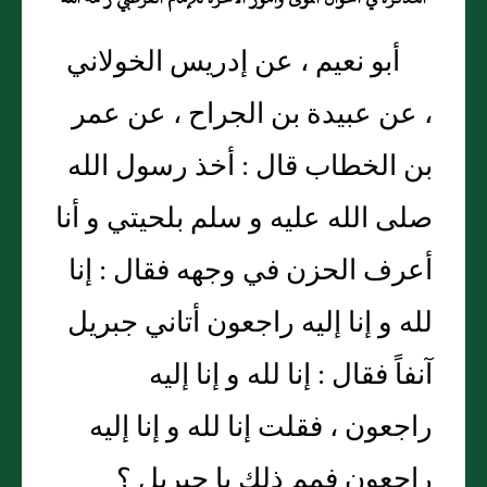
أبو نعيم ، عن إدريس الخولاني
، عن عبيدة بن الجراح ، عن عمر
بن الخطاب قال : أخذ رسول الله
صلى الله عليه و سلم بلحيتي و أنا
أعرف الحزن في وجهه فقال : إنا
لله و إنا إليه راجعون أتاني جبريل
آنفاً فقال : إنا لله و إنا إليه
راجعون ، فقلت إنا لله و إنا إليه
راجعون فمم ذلك يا جبريل ؟