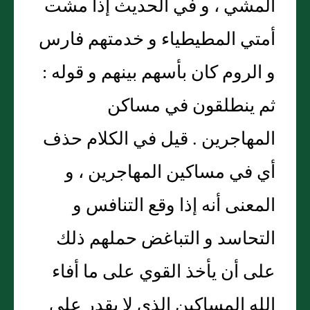
المشي ، و في الحديث إذا مشت
أمتي المطيطياء و خدمتهم فارس
و الروم كان بأسهم بينهم و قوله :
ثم ينطلقون في مساكن
المهاجرين . قيل في الكلام حذف
أي في مساكين المهاجرين ، و
المعنى أنه إذا وقع التنافس و
التحاسد و التباغض حملهم ذلك
على أن يأخذ القوي على ما أفاء
الله المساكين الذي لا يقدر على