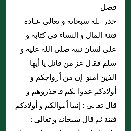
فصل
حذر الله سبحانه و تعالى عباده
فتنة المال و النساء في كتابه و
على لسان نبيه صلى الله عليه و
سلم فقال عز من قائل يا أيها
الذين آمنوا إن من أزواجكم و
أولادكم عدوا لكم فاحذروهم و
قال تعالى : إنما أموالكم و أولادكم
فتنة ثم قال سبحانه و تعالى :