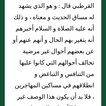
القرطبي قال : و هو الذي يشهد
له مساق الحديث و معناه ، و ذلك
أنه عليه الصلاة و السلام أخبرهم
أنه يتغير بهم الحال و أنهم عنهم أو
عن بعضهم أحوال غير مرضية
تخالف أحوالهم التي كانوا عليها
من التنافس و التباغض و
انطلاقهم في مساكين المهاجرين
، فلا بد أن يكون هذا الوصف غير