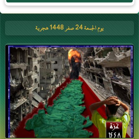
يوم الجمعة 24 صفر 1448 هجرية