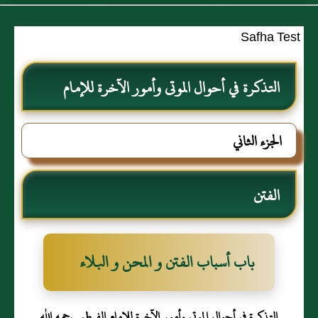
Safha Test
التذكرة في أحوال الموتى وأمور الآخرة للإمام
الفرطبي رحمه الله
الجزء الثاني
الفتن
باب أسباب الفتن و المحن و البلاء
التذكرة في أحوال الموتى وأمور الآخرة للإمام الفرطبي رحمه الله