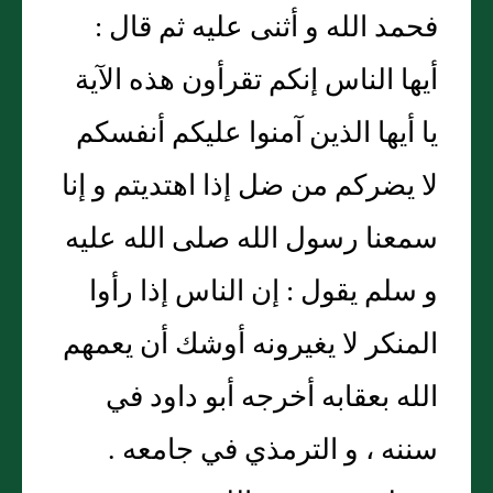
فحمد الله و أثنى عليه ثم قال :
أيها الناس إنكم تقرأون هذه الآية
يا أيها الذين آمنوا عليكم أنفسكم
لا يضركم من ضل إذا اهتديتم و إنا
سمعنا رسول الله صلى الله عليه
و سلم يقول : إن الناس إذا رأوا
المنكر لا يغيرونه أوشك أن يعمهم
الله بعقابه أخرجه أبو داود في
سننه ، و الترمذي في جامعه .