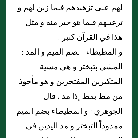
لهم على تزهيدهم فيما زين لهم و
ترغيبهم فيما هو خير منه و مثل
هذا في القرآن كثير .
و المطيطاء : بضم الميم و المد :
المشي بتبختر و هي مشية
المتكبرين المفتخرين و هو مأخوذ
من مط يمط إذا مد ، قال
الجوهري : و المطيطاء بضم الميم
ممدوداً التبختر و مد اليدين في