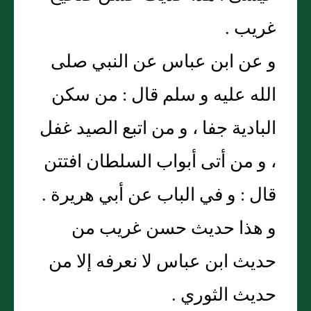
غريب .
و عن ابن عباس عن النبي صلى
الله عليه و سلم قال : من سكن
البادية جفا ، و من اتبع الصيد غفل
، و من أتى أبواب السلطان افتتن
قال : و في الباب عن أبي هريرة .
و هذا حديث حسن غريب من
حديث ابن عباس لا نعرفه إلا من
حديث الثوري .