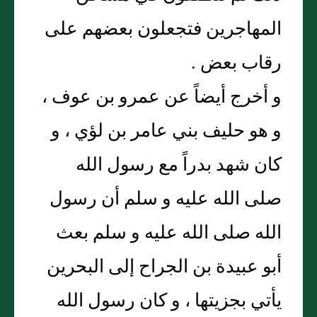
المهاجرين فتجعلون بعضهم على
رقاب بعض .
و أخرج أيضاً عن عمرو بن عوف ،
و هو حليف بني عامر بن لؤي ، و
كان شهد بدراً مع رسول الله
صلى الله عليه و سلم أن رسول
الله صلى الله عليه و سلم بعث
أبو عبيدة بن الجراح إلى البحرين
يأتي بجزيتها ، و كان رسول الله