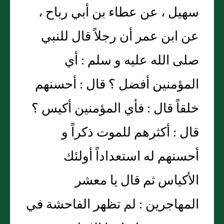
سهيل ، عن عطاء بن أبي رباح ،
عن ابن عمر أن رجلاً قال للنبي
صلى الله عليه و سلم : أي
المؤمنين أفضل ؟ قال : أحسنهم
خلقاً قال : فأي المؤمنين أكيس ؟
قال : أكثرهم للموت ذكراً و
أحسنهم له استعداداً أولئك
الأكياس ثم قال يا معشر
المهاجرين : لم تظهر الفاحشة في