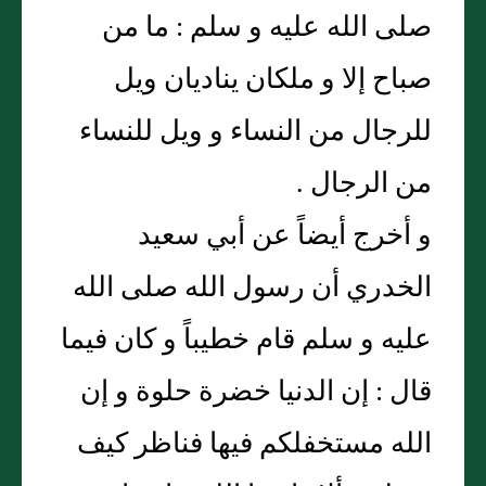
صلى الله عليه و سلم : ما من
صباح إلا و ملكان يناديان ويل
للرجال من النساء و ويل للنساء
من الرجال .
و أخرج أيضاً عن أبي سعيد
الخدري أن رسول الله صلى الله
عليه و سلم قام خطيباً و كان فيما
قال : إن الدنيا خضرة حلوة و إن
الله مستخفلكم فيها فناظر كيف