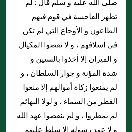
صلى الله عليه و سلم قال : لم
تظهر الفاحشة في قوم فيهم
الطاعون و الأوجاع التي لم تكن
في أسلافهم ، و لا نقضوا المكيال
و الميزان إلا أخذوا بالسنين و
شدة المؤنة و جوار السلطان ، و
لم يمنعوا زكاة أموالهم إلا منعوا
القطر من السماء ، و لولا البهائم
لم يمطروا ، و لم ينقضوا عهد الله
و لا عهد رسوله إلا سلط عليهم