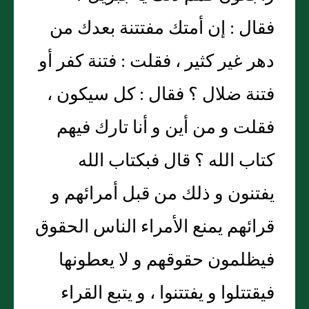
فقال : إن أمتك مفتتنة بعدك من
دهر غير كثير ، فقلت : فتنة كفر أو
فتنة ضلال ؟ فقال : كل سيكون ،
فقلت و من أين و أنا تارك فيهم
كتاب الله ؟ قال فبكتاب الله
يفتنون و ذلك من قبل أمرائهم و
قرائهم يمنع الأمراء الناس الحقوق
فيظلمون حقوقهم و لا يعطونها
فيقتتلوا و يفتتنوا ، و يتبع القراء