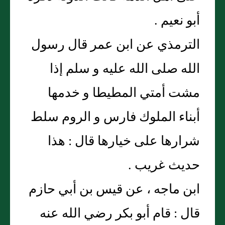
أبو نعيم .
الترمذي عن ابن عمر قال رسول
الله صلى الله عليه و سلم إذا
مشت أمتي المطيطا و خدمها
أبناء الملوك فارس و الروم سلط
شرارها على خيارها قال : هذا
حديث غريب .
ابن ماجه ، عن قيس بن أبي حازم
قال : قام أبو بكر رضي الله عنه