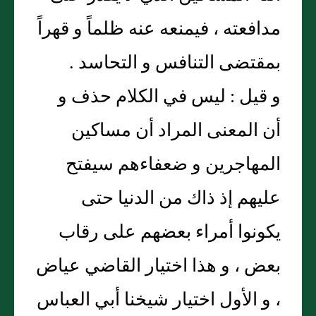
مدافعته ، فيمنعه عنه ظلماً و قهراً
بمقتضى التنافس و التحاسد .
و قيل : ليس في الكلام حذف و
أن المعنى المراد أن مساكين
المهاجرين و ضعفاءهم سيفتح
عليهم إذ ذاك من الدنيا حتى
يكونوا أمراء بعضهم على رقاب
بعض ، و هذا اختيار القاضي عياض
، و الأول اختيار شيخنا أبي العباس