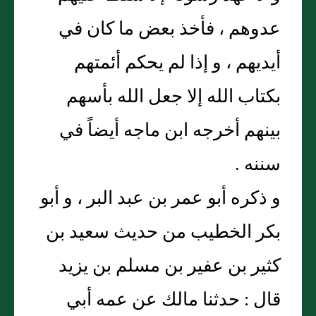
عدوهم ، فأخذ بعض ما كان في
أيديهم ، و إذا لم يحكم أئمتهم
بكتاب الله إلا جعل الله بأسهم
بينهم أخرجه ابن ماجه أيضاً في
سننه .
و ذكره أبو عمر بن عبد البر ، و أبو
بكر الخطيب من حديث سعيد بن
كثير بن عفير بن مسلم بن يزيد
قال : حدثنا مالك عن عمه أبي