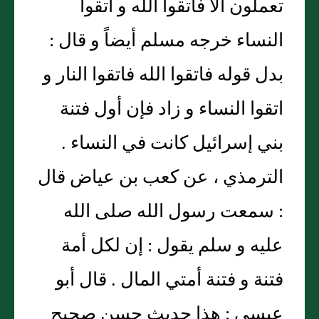
تعملون ألا فاتقوا الله و اتقوا
النساء خرجه مسلم أيضاً و قال :
بدل قوله فاتقوا الله فاتقوا النار و
اتقوا النساء و زاد فإن أول فتنة
بني إسرائيل كانت في النساء .
الترمذي ، عن كعب بن عياض قال
: سمعت رسول الله صلى الله
عليه و سلم يقول : إن لكل أمة
فتنة و فتنة أمتي المال . قال أبو
عيسى : هذا حديث حسن صحيح