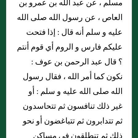
مسلم ، عن عبد الله بن عمرو بن
العاص ، عن رسول الله صلى الله
عليه و سلم أنه قال : إذا فتحت
عليكم فارس و الروم أي قوم أنتم
؟ قال عبد الرحمن بن عوف :
نكون كما أمر الله ، فقال رسول
الله صلى الله عليه و سلم : أو
غير ذلك تنافسون ثم تتحاسدون
ثم تتدابرون ثم تتباغضون أو نحو
ذلك ثم تنطلقون في مساكن