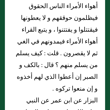
أهواء الأمراء الناس الحقوق
فيظلمون حوققهم و لا يعطونها
فيقتتلوا و يفتتنوا ، و يتبع القراء
أهواء الأمراء فيمدونهم في الغي
ثم لا يقصرون . قلت : كيف يسلم
من يسلم منهم ؟ قال : بالكف و
الصبر إن أعطوا الذي لهم أخذوه
و إن منعوا تركوه .
البزار عن ابن عمر عن النبي