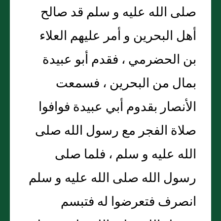
صلى الله عليه و سلم قد صالح
أهل البحرين و أمر عليهم العلاء
بن الحضرمي ، فقدم أبو عبيدة
بمال من البحرين ، فسمعت
الأنصار بقدوم أبي عبيدة فوافوا
صلاة الفجر مع رسول الله صلى
الله عليه و سلم ، فلما صلى
رسول الله صلى الله عليه و سلم
انصرف فتعرضوا له فتبسم