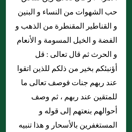
حب الشهوات من النساء و البنين
و القناطير المقنطرة من الذهب و
الفضة و الخيل المسومة و الأنعام
و الحرث ثم قال تعالى : قل
أؤنبئكم بخير من ذلكم للذين اتقوا
عند ربهم جنات فوصف تعالى ما
للمتقين عند ربهم ، ثم وصف
أحوالهم بنعتهم إلى قوله و
المستغفرين بالأسحار و هذا تنبيه