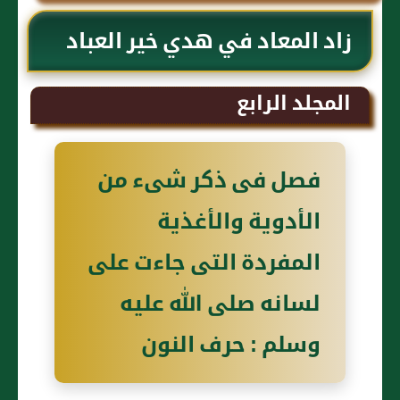
زاد المعاد في هدي خير العباد
المجلد الرابع
فصل فى ذكر شىء من
الأدوية والأغذية
المفردة التى جاءت على
لسانه صلى الله عليه
وسلم : حرف النون