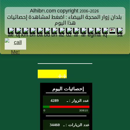
Alhibr1.com copyright 2006-2026
بلدان زوار المحجة البيضاء : اضغط لمشاهدة إحصائيات
هذا اليوم
++