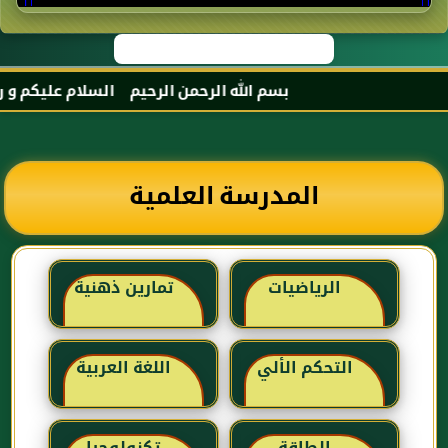
بسم الله الرحمن الرحيم السلام عليكم و رحمة ا
المدرسة العلمية
الرياضيات
تمارين ذهنية
التحكم الألي
اللغة العربية