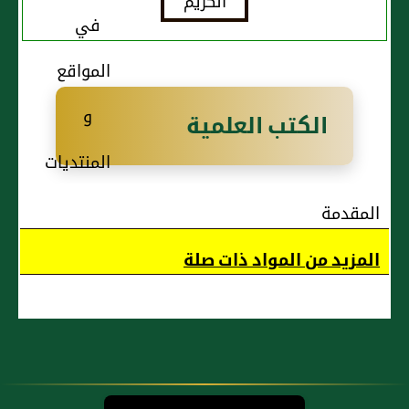
المفردة
المفردة
التى جاءت
التى جاءت
على لسانه
على لسانه
صلى الله
صلى الله
الكتب العلمية
عليه وسلم :
عليه وسلم :
حرف الميم
حرف الهاء
المقدمة
المزيد من المواد ذات صلة