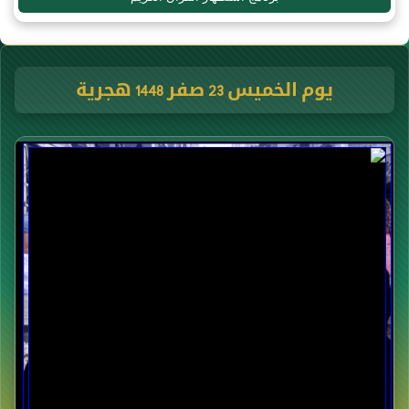
يوم الخميس 23 صفر 1448 هجرية