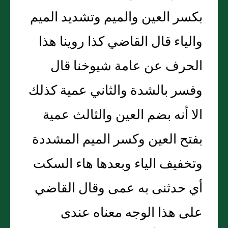
بكسر العين والميم وتشديد الميم
والياء قال القاضي كذا روينا هذا
الحرف عن عامة شيوخنا قال
وفسر بالشدة والثاني عمية كذلك
الا أنه بضم العين والثالث عمية
بفتح العين وكسر الميم المشددة
وتخفيف الياء وبعدها هاء السكت
أي حدثنى به عمى وقال القاضي
على هذا الوجه معناه عندى