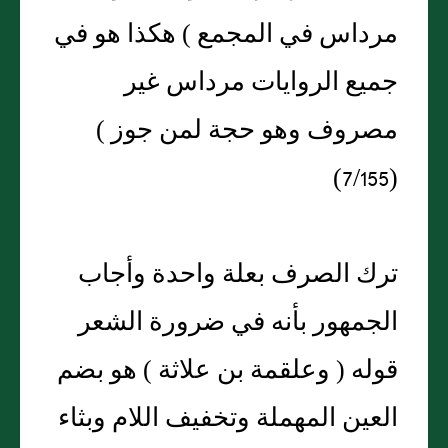
مرداس في المجمع ) هكذا هو في
جميع الروايات مرداس غير
مصروف وهو حجة لمن جوز )
(7/155)
ترك الصرف بعلة واحدة وأجاب
الجمهور بأنه في ضرورة الشعر
قوله ( وعلقمة بن علاثة ) هو بضم
العين المهملة وتخفيف اللام وبثاء