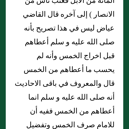
المائة من الابل فعتب ناس من
الانصار ) إلى آخره قال القاضي
عياض ليس في هذا تصريح بأنه
صلى الله عليه و سلم أعطاهم
قبل اخراج الخمس وأنه لم
يحسب ما أعطاهم من الخمس
قال والمعروف في باقى الاحاديث
أنه صلى الله عليه و سلم انما
أعطاهم من الخمس ففيه أن
للامام صرف الخمس وتفضيل