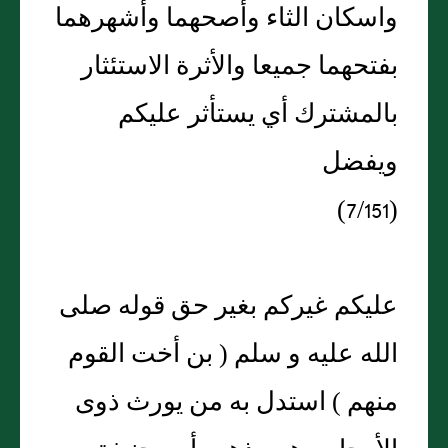
واسكان الثاء وأصحهما وأشهرهما
بفتحهما جميعا والأثرة الاستئثار
بالمشترك أي يستأثر عليكم
ويفضل
(7/151)
عليكم غيركم بغير حق قوله صلى
الله عليه و سلم ( بن أخت القوم
منهم ) استدل به من يورث ذوى