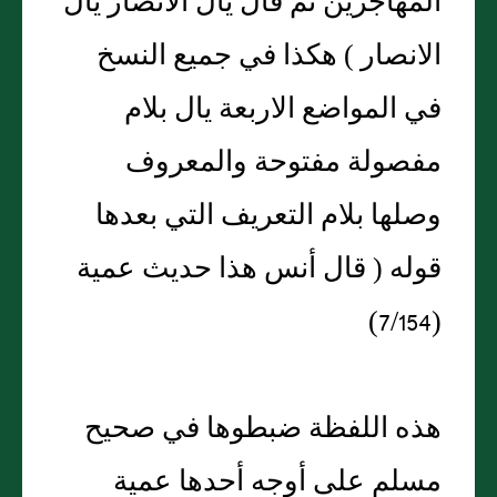
المهاجرين ثم قال يال الانصار يال
الانصار ) هكذا في جميع النسخ
في المواضع الاربعة يال بلام
مفصولة مفتوحة والمعروف
وصلها بلام التعريف التي بعدها
قوله ( قال أنس هذا حديث عمية
(7/154)
هذه اللفظة ضبطوها في صحيح
مسلم على أوجه أحدها عمية