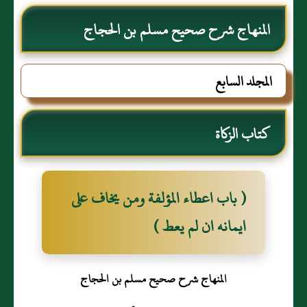
المنهاج شرح صحيح مسلم بن الحجاج
المجلد السابع
كتاب الزكاة
( باب اعطاء المؤلفة ومن يخاف على
ايمانه ان لم يعط )
المنهاج شرح صحيح مسلم بن الحجاج