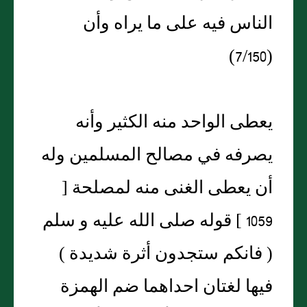
الناس فيه على ما يراه وأن
(7/150)
يعطى الواحد منه الكثير وأنه
يصرفه في مصالح المسلمين وله
أن يعطى الغنى منه لمصلحة [
1059 ] قوله صلى الله عليه و سلم
( فانكم ستجدون أثرة شديدة )
فيها لغتان احداهما ضم الهمزة