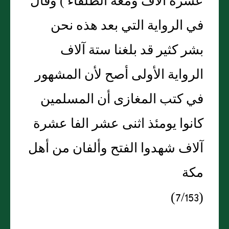
عشرة آلاف ومعه الطلقاء ) وقال
في الرواية التي بعد هذه نحن
بشر كثير قد بلغنا ستة آلاف
الرواية الأولى أصح لأن المشهور
في كتب المغازى أن المسلمين
كانوا يومئذ اثنى عشر الفا عشرة
آلاف شهدوا الفتح وألفان من أهل
مكة
(7/153)