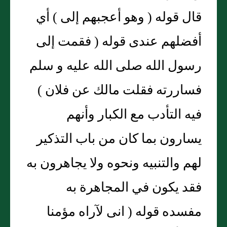
قال قوله ( وهو أعجبهم إلى ) أي
أفضلهم عندى قوله ( فقمت إلى
رسول الله صلى الله عليه و سلم
فساررته فقلت مالك عن فلان )
فيه التأدب مع الكبار وأنهم
يسارون بما كان من باب التذكير
لهم والتنبيه ونحوه ولا يجاهرون به
فقد يكون في المجاهرة به
مفسده قوله ( انى لآراه مؤمنا