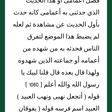
فضل أعمامى أو هذا الحديث
الذي حدثنى به أعمامى كانه حدث
بأول الحديث عن مشاهدة ثم لعله
لم يضبط هذا الموضع لتفرق
الناس فحدثه به من شهده من
أعمامه أو جماعته الذين شهدوه
ولهذا قال بعده قال قلنا لبيك يا
رسول الله والله أعلم [ 1060 ]
قوله ( أتجعل نهبى ونهب العبيد )
العبيد اسم فرسه قوله ( يفوقان