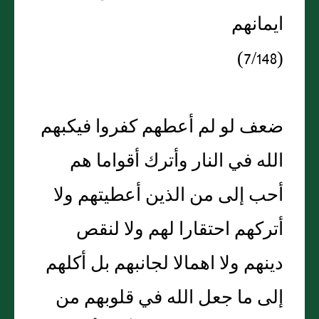
ايمانهم
(7/148)
ضعف لو لم أعطهم كفروا فيكبهم
الله في النار وأترك أقواما هم
أحب إلى من الذين أعطيتهم ولا
أتركهم احتقارا لهم ولا لنقص
دينهم ولا اهمالا لجانبهم بل أكلهم
إلى ما جعل الله في قلوبهم من