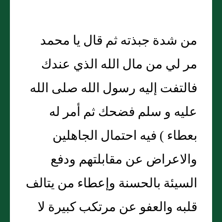
من شدة جبذته ثم قال يا محمد
مر لي من مال الله الذي عندك
فالتفت إليه رسول الله صلى الله
عليه و سلم فضحك ثم أمر له
بعطاء ) فيه احتمال الجاهلين
والاعراض عن مقابلتهم ودفع
السيئة بالحسنة وإعطاء من يتالف
قلبه والعفو عن مرتكب كبيرة لا