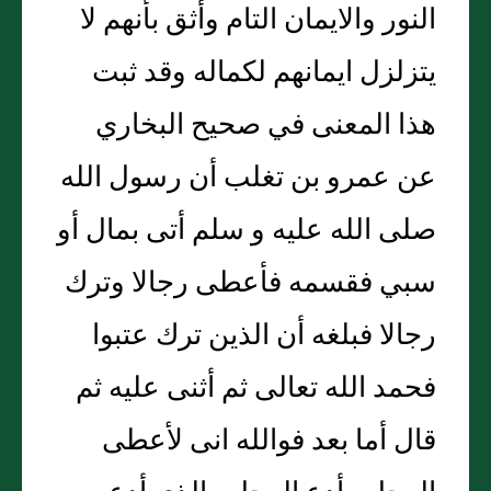
النور والايمان التام وأثق بأنهم لا
يتزلزل ايمانهم لكماله وقد ثبت
هذا المعنى في صحيح البخاري
عن عمرو بن تغلب أن رسول الله
صلى الله عليه و سلم أتى بمال أو
سبي فقسمه فأعطى رجالا وترك
رجالا فبلغه أن الذين ترك عتبوا
فحمد الله تعالى ثم أثنى عليه ثم
قال أما بعد فوالله انى لأعطى