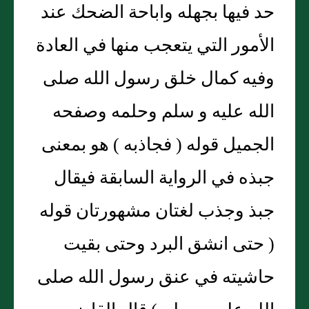
حد فيها بجهله واباحة الضحك عند
الأمور التي يتعجب منها في العادة
وفيه كمال خلق رسول الله صلى
الله عليه و سلم وحلمه وصفحه
الجميل قوله ( فجاذبه ) هو بمعنى
جبذه في الرواية السابقة فيقال
جبذ وجذب لغتان مشهورتان قوله
( حتى انشق البرد وحتى بقيت
حاشيته في عنق رسول الله صلى