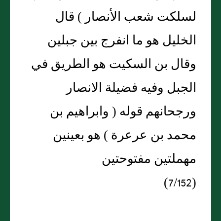
لسلكت شعب الأنصار ) قال
الخليل هو ما انفرج بين جبلين
وقال بن السكيت هو الطريق في
الجبل وفيه فضيلة الانصار
ورجحانهم قوله ( وابراهيم بن
محمد بن عرعرة ) هو بعينين
مهملتين مفتوحتين
(7/152)