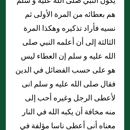
يكون النبي صلى الله عليه و سلم
هم بعطائه من المرة الأولى ثم
نسيه فأراد تذكيره وهكذا المرة
الثالثة إلى أن أعلمه النبي صلى
الله عليه و سلم إن العطاء ليس
هو على حسب الفضائل في الدين
فقال صلى الله عليه و سلم انى
لأعطى الرجل وغيره أحب إلى
منه مخافة أن يكبه الله في النار
معناه أنى أعطى ناسا مؤلفة في