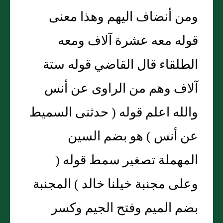
ومن أنضاف اليهم وهذا معنى
قوله معه عشرة آلاف ومعه
الطلقاء قال القاضي قوله ستة
آلاف وهم من الراوى عن أنس
والله اعلم قوله ( حدثنى السميط
عن أنس ) هو بضم السين
المهملة تصغير سمط قوله (
وعلى مجنبة خيلنا خالد ) المجنبة
بضم الميم وفتح الجيم وكسر