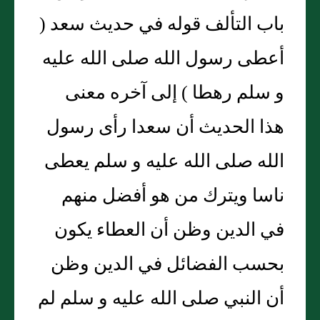
باب التألف قوله في حديث سعد (
أعطى رسول الله صلى الله عليه
و سلم رهطا ) إلى آخره معنى
هذا الحديث أن سعدا رأى رسول
الله صلى الله عليه و سلم يعطى
ناسا ويترك من هو أفضل منهم
في الدين وظن أن العطاء يكون
بحسب الفضائل في الدين وظن
أن النبي صلى الله عليه و سلم لم