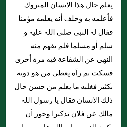
يعلم حال هذا الانسان المتروك
فأعلمه به وحلف أنه يعلمه مؤمنا
فقال له النبي صلى الله عليه و
سلم أو مسلما فلم يفهم منه
النهى عن الشفاعة فيه مرة أخرى
فسكت ثم رآه يعطى من هو دونه
بكثير فغلبه ما يعلم من حسن حال
ذلك الانسان فقال يا رسول الله
مالك عن فلان تذكيرا وجوز أن