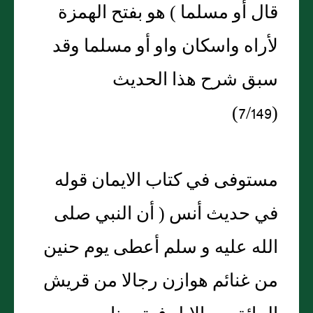
قال أو مسلما ) هو بفتح الهمزة
لأراه واسكان واو أو مسلما وقد
سبق شرح هذا الحديث
(7/149)
مستوفى في كتاب الايمان قوله
في حديث أنس ( أن النبي صلى
الله عليه و سلم أعطى يوم حنين
من غنائم هوازن رجالا من قريش