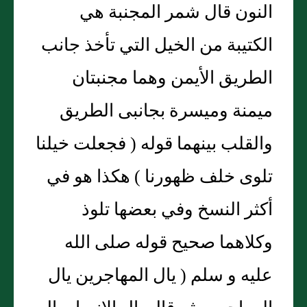
النون قال شمر المجنبة هي
الكتيبة من الخيل التي تأخذ جانب
الطريق الأيمن وهما مجنبتان
ميمنة وميسرة بجانبى الطريق
والقلب بينهما قوله ( فجعلت خيلنا
تلوى خلف ظهورنا ) هكذا هو في
أكثر النسخ وفي بعضها تلوذ
وكلاهما صحيح قوله صلى الله
عليه و سلم ( يال المهاجرين يال