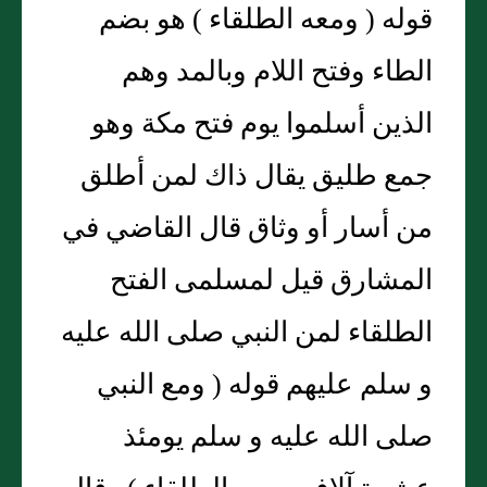
قوله ( ومعه الطلقاء ) هو بضم
الطاء وفتح اللام وبالمد وهم
الذين أسلموا يوم فتح مكة وهو
جمع طليق يقال ذاك لمن أطلق
من أسار أو وثاق قال القاضي في
المشارق قيل لمسلمى الفتح
الطلقاء لمن النبي صلى الله عليه
و سلم عليهم قوله ( ومع النبي
صلى الله عليه و سلم يومئذ