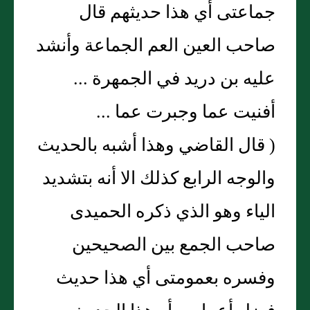
جماعتى أي هذا حديثهم قال
صاحب العين العم الجماعة وأنشد
عليه بن دريد في الجمهرة ...
أفنيت عما وجبرت عما ...
( قال القاضي وهذا أشبه بالحديث
والوجه الرابع كذلك الا أنه بتشديد
الياء وهو الذي ذكره الحميدى
صاحب الجمع بين الصحيحين
وفسره بعمومتى أي هذا حديث