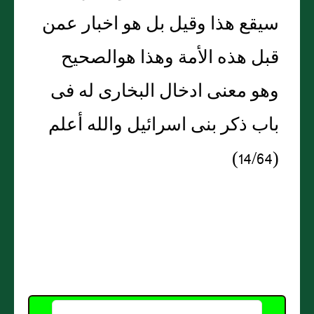
سيقع هذا وقيل بل هو اخبار عمن
قبل هذه الأمة وهذا هوالصحيح
وهو معنى ادخال البخارى له فى
باب ذكر بنى اسرائيل والله أعلم
(14/64)