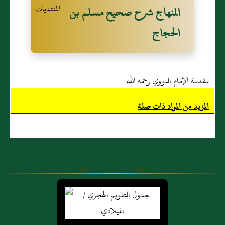
المنهاج شرح صحيح مسلم بن
الحجاج
مقدمة الإمام النووي رحمه الله
المزيد من المواد ذات صلة