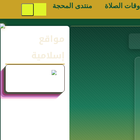
وقات الصلاة
منتدى المحجة
مواقع
إسلامية