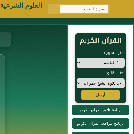
العلوم الشرعية
القرآن الكريم
اختر السورة
اختر القارئ
أرسل
برنامج تلاوة القرآن الكريم
برنامج مراجعة القرآن الكريم