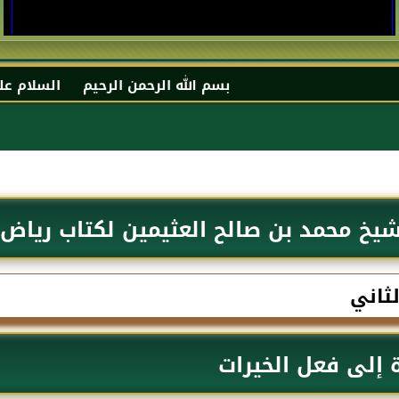
بسم الله الرحمن الرحيم السلام عليكم و رحمة الله و 
يخ محمد بن صالح العثيمين لكتاب رياض ا
لثاني
ة إلى فعل الخيرات